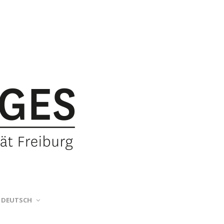
DEUTSCH