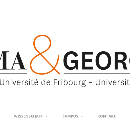
WISSENSCHAFT
CAMPUS
KONTAKT