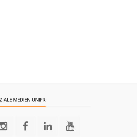
ZIALE MEDIEN UNIFR