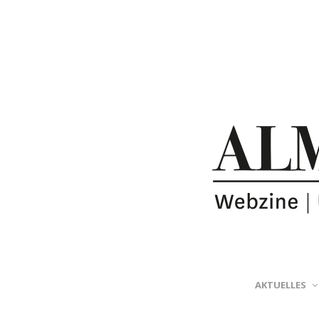
AKTUELLES