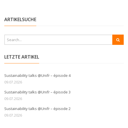
ARTIKELSUCHE
LETZTE ARTIKEL
Sustainability talks @Unifr – épisode 4
09.07.2026
Sustainability talks @Unifr – épisode 3
09.07.2026
Sustainability talks @Unifr – épisode 2
09.07.2026