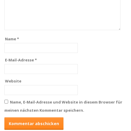
Name
*
E-Mail-Adresse
*
Website
Name, E-Mail-Adresse und Website in diesem Browser für
meinen nächsten Kommentar speichern.