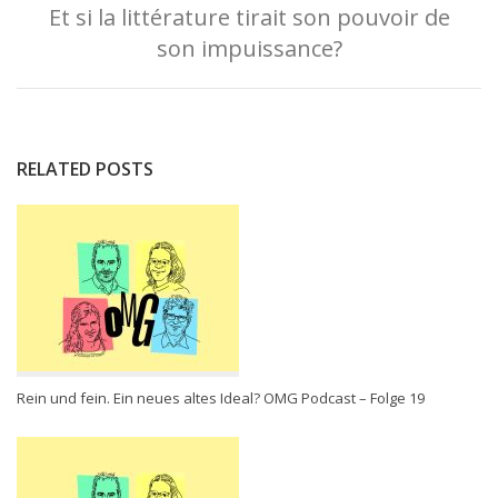
Et si la littérature tirait son pouvoir de
son impuissance?
RELATED POSTS
Rein und fein. Ein neues altes Ideal? OMG Podcast – Folge 19