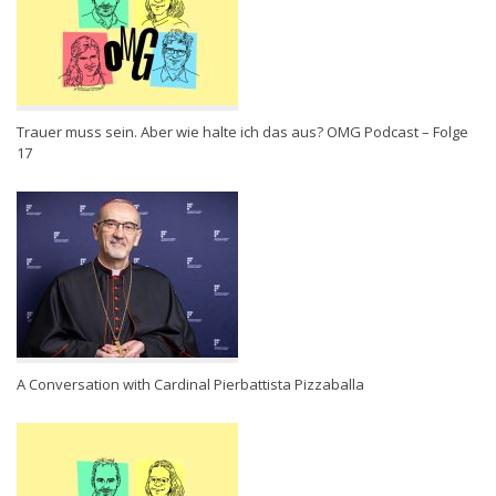
Trauer muss sein. Aber wie halte ich das aus? OMG Podcast – Folge
17
A Conversation with Cardinal Pierbattista Pizzaballa