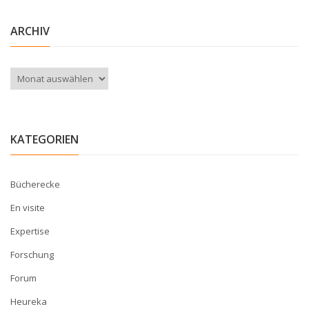
ARCHIV
Archiv
KATEGORIEN
Bücherecke
En visite
Expertise
Forschung
Forum
Heureka