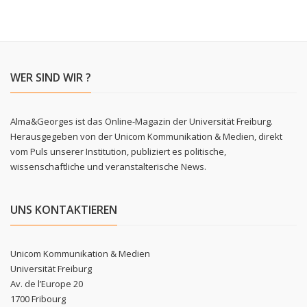
WER SIND WIR ?
Alma&Georges ist das Online-Magazin der Universität Freiburg.
Herausgegeben von der Unicom Kommunikation & Medien, direkt
vom Puls unserer Institution, publiziert es politische,
wissenschaftliche und veranstalterische News.
UNS KONTAKTIEREN
Unicom Kommunikation & Medien
Universität Freiburg
Av. de l’Europe 20
1700 Fribourg