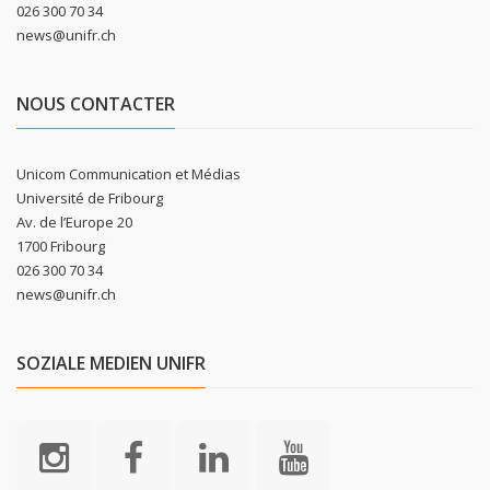
026 300 70 34
news@unifr.ch
NOUS CONTACTER
Unicom Communication et Médias
Université de Fribourg
Av. de l’Europe 20
1700 Fribourg
026 300 70 34
news@unifr.ch
SOZIALE MEDIEN UNIFR