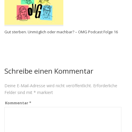
Gut sterben. Unmöglich oder machbar? – OMG Podcast Folge 16
Schreibe einen Kommentar
Deine E-Mail-Adresse wird nicht veröffentlicht.
Erforderliche
Felder sind mit
*
markiert
Kommentar
*