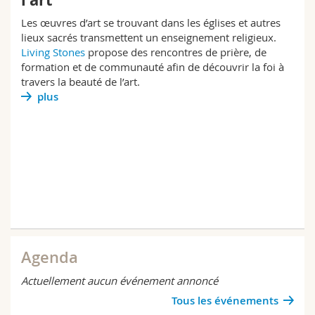
Les œuvres d’art se trouvant dans les églises et autres
lieux sacrés transmettent un enseignement religieux.
Living Stones
propose des rencontres de prière, de
formation et de communauté afin de découvrir la foi à
travers la beauté de l’art.
plus
Agenda
Actuellement aucun événement annoncé
Tous les événements