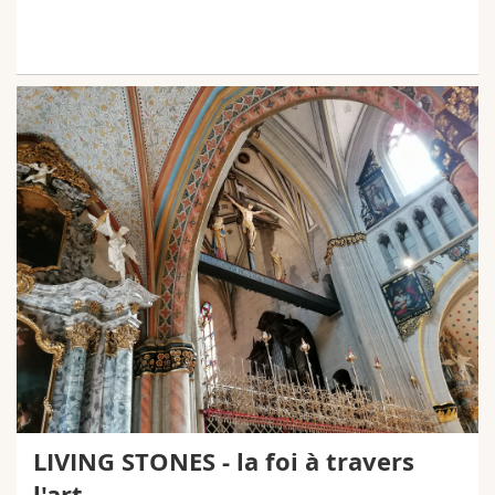
LIVING STONES - la foi à travers
l'art