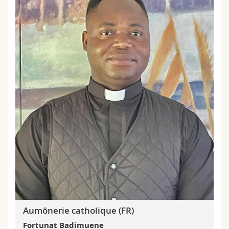
Aumônerie catholique (FR)
Fortunat Badimuene