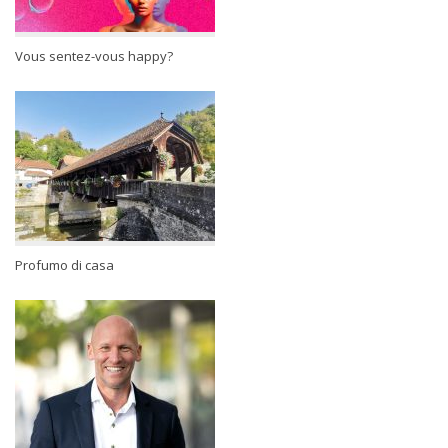
Vous sentez-vous happy?
Profumo di casa