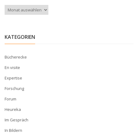
Archiv
KATEGORIEN
Bücherecke
En visite
Expertise
Forschung
Forum
Heureka
Im Gespräch
In Bildern