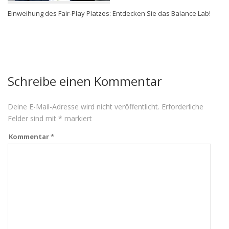
Einweihung des Fair-Play Platzes: Entdecken Sie das Balance Lab!
Schreibe einen Kommentar
Deine E-Mail-Adresse wird nicht veröffentlicht.
Erforderliche
Felder sind mit
*
markiert
Kommentar
*