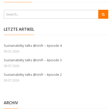
LETZTE ARTIKEL
Sustainability talks @Unifr – épisode 4
09.07.2026
Sustainability talks @Unifr – épisode 3
09.07.2026
Sustainability talks @Unifr – épisode 2
09.07.2026
ARCHIV