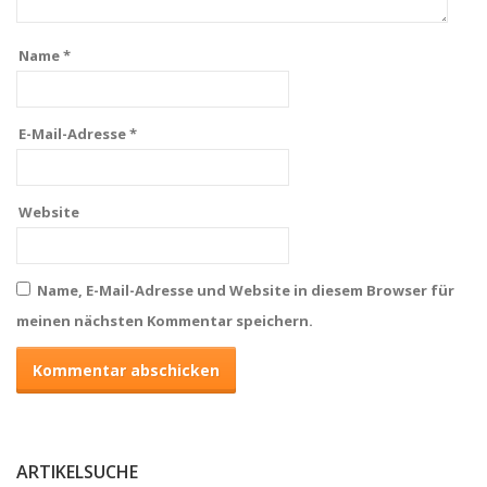
Name
*
E-Mail-Adresse
*
Website
Name, E-Mail-Adresse und Website in diesem Browser für
meinen nächsten Kommentar speichern.
ARTIKELSUCHE