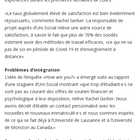
«Le taux globalement élevé de satisfaction est bien évidemment
réjouissant», commente Rachel Gerber. La responsable de
projet auprès d’Uni-Social relève une autre source de
satisfaction, à savoir le fait que plus de 70% des sondés
estiment avoir des méthodes de travail efficaces, «ce qui ne va
pas de soi en période de Covid-19 et d’enseignement à
distance».
Problèmes d’intégration
L’idée de l’enquête «How are you?» a émergé suite au rapport
d’une stagiaire d’Uni-Social montrant «que trop d’étudiant·e·s ne
sont pas au courant des offres de soutien financier et
psychologique à leur disposition, relève Rachel Gerber. Nous
avons décidé d’établir un contact personnalisé avec les
nouvelles et nouveaux immatriculé·e·s et nous sommes inspirés
de ce qui se fait déjà à l’Université de Lausanne et à l’Université
de Moncton au Canada.»