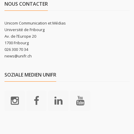
NOUS CONTACTER
Unicom Communication et Médias
Université de Fribourg
Av. de l’Europe 20
1700 Fribourg
026 300 70 34
news@unifr.ch
SOZIALE MEDIEN UNIFR