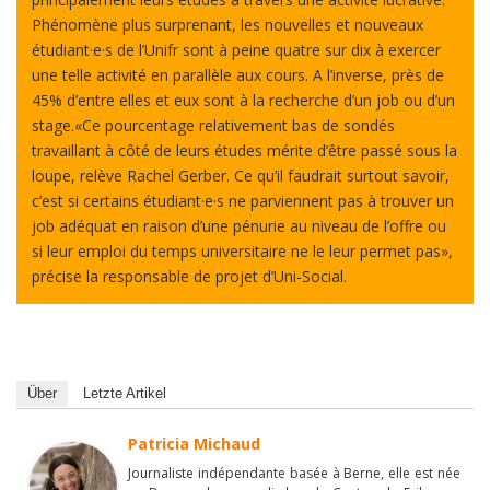
Phénomène plus surprenant, les nouvelles et nouveaux
étudiant·e·s de l’Unifr sont à peine quatre sur dix à exercer
une telle activité en parallèle aux cours. A l’inverse, près de
45% d’entre elles et eux sont à la recherche d’un job ou d’un
stage.«Ce pourcentage relativement bas de sondés
travaillant à côté de leurs études mérite d’être passé sous la
loupe, relève Rachel Gerber. Ce qu’il faudrait surtout savoir,
c’est si certains étudiant·e·s ne parviennent pas à trouver un
job adéquat en raison d’une pénurie au niveau de l’offre ou
si leur emploi du temps universitaire ne le leur permet pas»,
précise la responsable de projet d’Uni-Social.
Über
Letzte Artikel
Patricia Michaud
Journaliste indépendante basée à Berne, elle est née