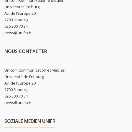
Unicom Kommunikation & Medien
Universität Freiburg
Av. de l’Europe 20
1700 Fribourg
026 300 70 34
news@unifr.ch
NOUS CONTACTER
Unicom Communication et Médias
Université de Fribourg
Av. de l’Europe 20
1700 Fribourg
026 300 70 34
news@unifr.ch
SOZIALE MEDIEN UNIFR