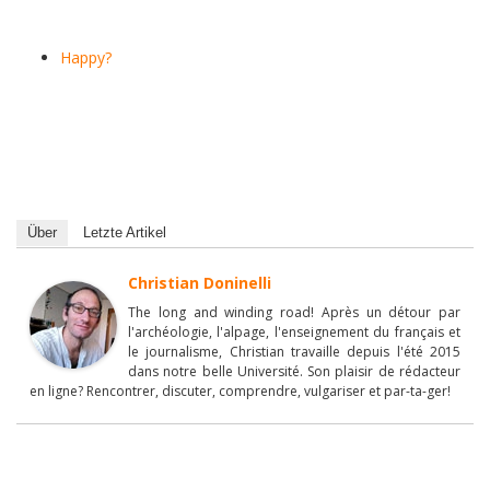
Happy?
Über
Letzte Artikel
Christian Doninelli
The long and winding road! Après un détour par
l'archéologie, l'alpage, l'enseignement du français et
le journalisme, Christian travaille depuis l'été 2015
dans notre belle Université. Son plaisir de rédacteur
en ligne? Rencontrer, discuter, comprendre, vulgariser et par-ta-ger!