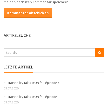
meinen nächsten Kommentar speichern.
ARTIKELSUCHE
LETZTE ARTIKEL
Sustainability talks @Unifr – épisode 4
09.07.2026
Sustainability talks @Unifr – épisode 3
09.07.2026