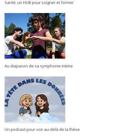
Santé: un HUB pour soigner et former
Au diapason de sa symphonie intime
Un podcast pour voir au-delà de la thèse