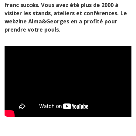
franc succès. Vous avez été plus de 2000 à
visiter les stands, ateliers et conférences. Le
webzine Alma&Georges en a profité pour
prendre votre pouls.
_________