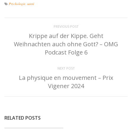
Psychologie
,
santé
PREVIOUS POST
Krippe auf der Kippe. Geht
Weihnachten auch ohne Gott? – OMG
Podcast Folge 6
NEXT POST
La physique en mouvement – Prix
Vigener 2024
RELATED POSTS