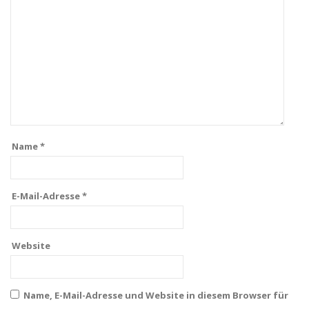
Name
*
E-Mail-Adresse
*
Website
Name, E-Mail-Adresse und Website in diesem Browser für