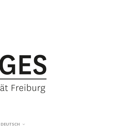
DEUTSCH