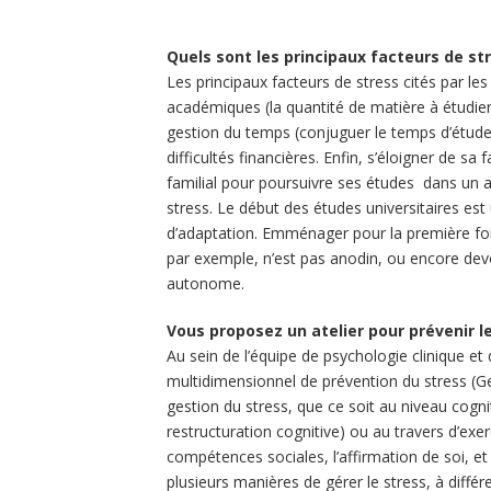
Quels sont les principaux facteurs de st
Les principaux facteurs de stress cités par le
académiques (la quantité de matière à étudier
gestion du temps (conjuguer le temps d’étude
difficultés financières. Enfin, s’éloigner de sa
familial pour poursuivre ses études dans un a
stress. Le début des études universitaires es
d’adaptation. Emménager pour la première fo
par exemple, n’est pas anodin, ou encore dev
autonome.
Vous proposez un atelier pour prévenir le
Au sein de l’équipe de psychologie clinique 
multidimensionnel de prévention du stress (Ge
gestion du stress, que ce soit au niveau cogni
restructuration cognitive) ou au travers d’exer
compétences sociales, l’affirmation de soi, et 
plusieurs manières de gérer le stress, à diff