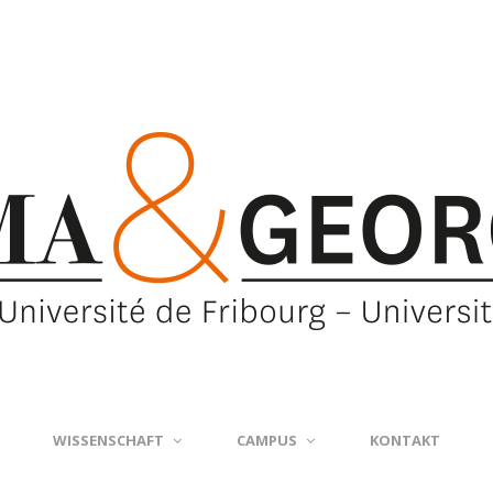
WISSENSCHAFT
CAMPUS
KONTAKT