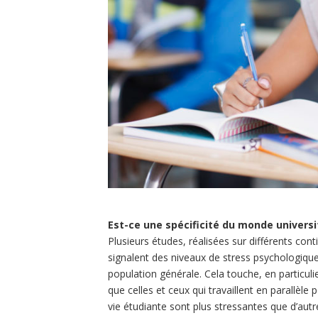
Est-ce une spécificité du monde universi
Plusieurs études, réalisées sur différents cont
signalent des niveaux de stress psychologiqu
population générale. Cela touche, en particulie
que celles et ceux qui travaillent en parallèle
vie étudiante sont plus stressantes que d’aut