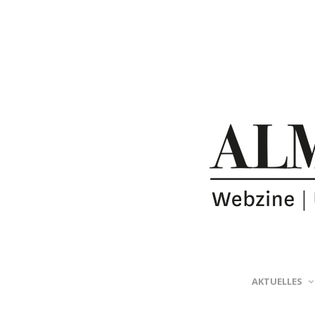
AKTUELLES