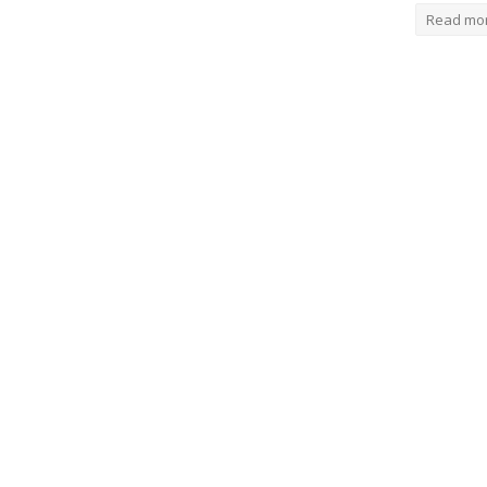
Read mo