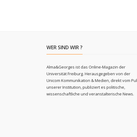
WER SIND WIR ?
Alma&Georges ist das Online-Magazin der
Universität Freiburg. Herausgegeben von der
Unicom Kommunikation & Medien, direkt vom Pu
unserer Institution, publiziert es politische,
wissenschaftliche und veranstalterische News.