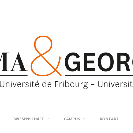
WISSENSCHAFT
CAMPUS
KONTAKT