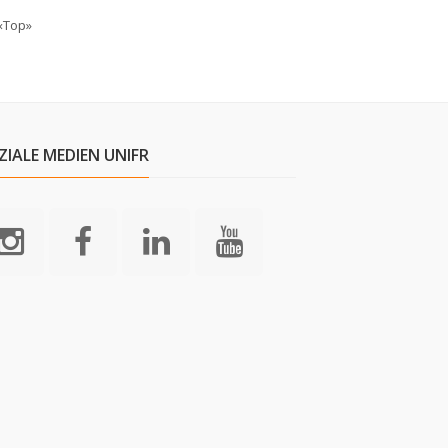
«Top»
ZIALE MEDIEN UNIFR