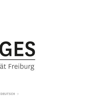
DEUTSCH