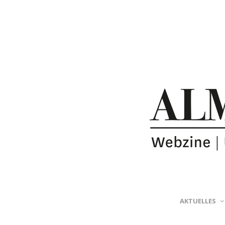
AKTUELLES