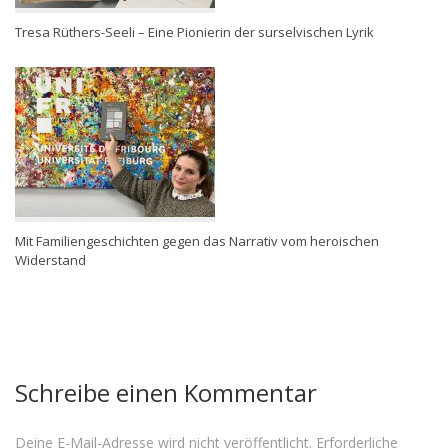
Tresa Rüthers-Seeli – Eine Pionierin der surselvischen Lyrik
Mit Familiengeschichten gegen das Narrativ vom heroischen
Widerstand
Schreibe einen Kommentar
Deine E-Mail-Adresse wird nicht veröffentlicht.
Erforderliche