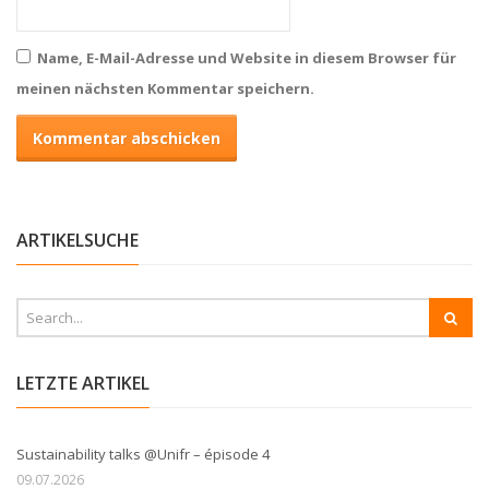
Name, E-Mail-Adresse und Website in diesem Browser für
meinen nächsten Kommentar speichern.
ARTIKELSUCHE
LETZTE ARTIKEL
Sustainability talks @Unifr – épisode 4
09.07.2026