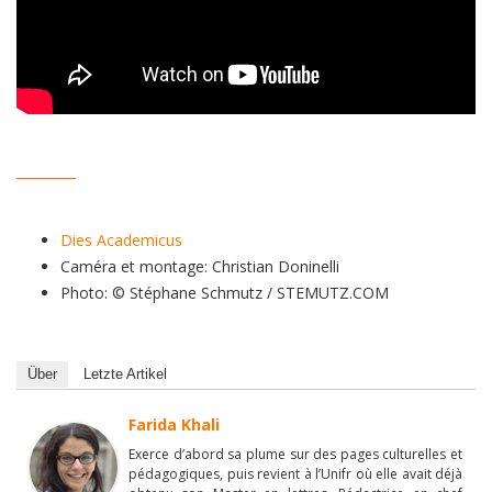
_________
Dies Academicus
Caméra et montage: Christian Doninelli
Photo: © Stéphane Schmutz / STEMUTZ.COM
Über
Letzte Artikel
Farida Khali
Exerce d’abord sa plume sur des pages culturelles et
pédagogiques, puis revient à l’Unifr où elle avait déjà