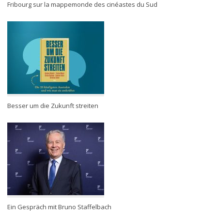
Fribourg sur la mappemonde des cinéastes du Sud
Besser um die Zukunft streiten
Ein Gespräch mit Bruno Staffelbach