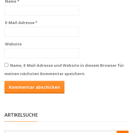
Name
*
E-Mail-Adresse
*
Website
Name, E-Mail-Adresse und Website in diesem Browser für
meinen nächsten Kommentar speichern.
ARTIKELSUCHE