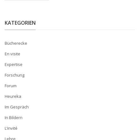
KATEGORIEN
Bücherecke
En visite
Expertise
Forschung
Forum
Heureka
Im Gespräch
In Bildern
L’invité
Lehre