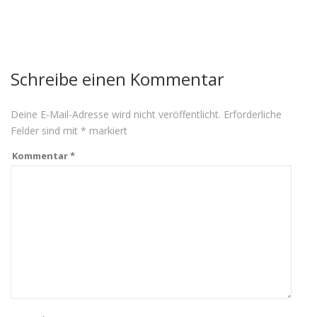
Schreibe einen Kommentar
Deine E-Mail-Adresse wird nicht veröffentlicht.
Erforderliche
Felder sind mit
*
markiert
Kommentar
*