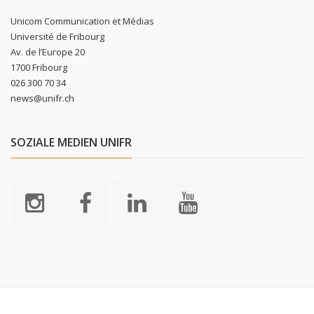
Unicom Communication et Médias
Université de Fribourg
Av. de l’Europe 20
1700 Fribourg
026 300 70 34
news@unifr.ch
SOZIALE MEDIEN UNIFR