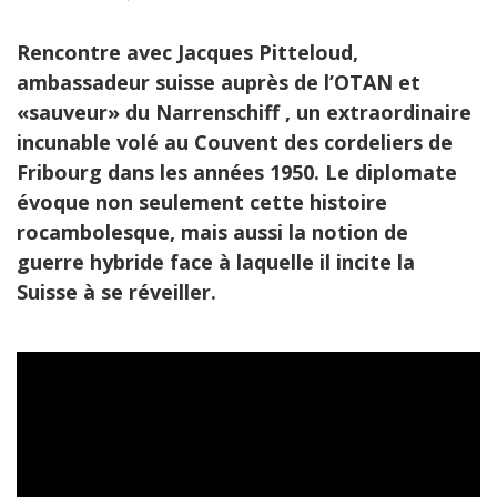
Rencontre avec Jacques Pitteloud,
ambassadeur suisse auprès de l’OTAN et
«sauveur» du Narrenschiff , un extraordinaire
incunable volé au Couvent des cordeliers de
Fribourg dans les années 1950. Le diplomate
évoque non seulement cette histoire
rocambolesque, mais aussi la notion de
guerre hybride face à laquelle il incite la
Suisse à se réveiller.