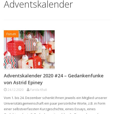
Adventskalender
Forum
Adventskalender 2020 #24 – Gedankenfunke
von Astrid Epiney
24.12.2020
Farida Khali
Vom 1. bis 24. Dezember schenkt Ihnen jeweils ein Mitglied unserer
Universitätsgemeinschaft ein paar persönliche Worte, z.B. in Form
einer selbstverfassten Kurzgeschichte, eines Essays, eines