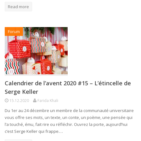
Read more
Forum
Calendrier de l’avent 2020 #15 – L’étincelle de
Serge Keller
15.12.2020
Farida Khali
Du 1er au 24 décembre un membre de la communauté universitaire
vous offre ses mots, un texte, un conte, un poème, une pensée qui
l’a touché, ému, fait rire ou réfléchir. Ouvrez la porte, aujourd’hui
c’est Serge Keller qui frappe.…