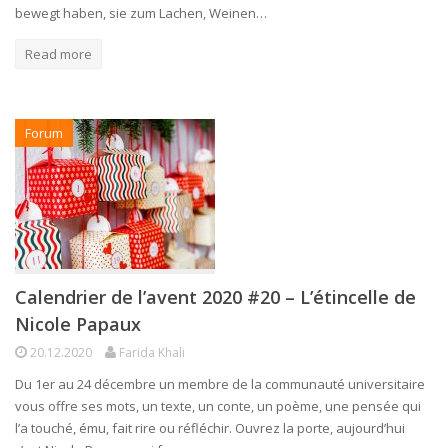
bewegt haben, sie zum Lachen, Weinen…
Read more
Forum
Calendrier de l’avent 2020 #20 – L’étincelle de
Nicole Papaux
20.12.2020
Farida Khali
Du 1er au 24 décembre un membre de la communauté universitaire
vous offre ses mots, un texte, un conte, un poème, une pensée qui
l’a touché, ému, fait rire ou réfléchir. Ouvrez la porte, aujourd’hui