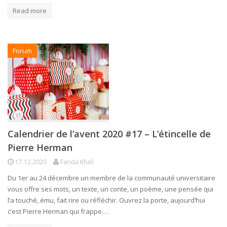
Read more
Forum
Calendrier de l’avent 2020 #17 – L’étincelle de
Pierre Herman
17.12.2020
Farida Khali
Du 1er au 24 décembre un membre de la communauté universitaire
vous offre ses mots, un texte, un conte, un poème, une pensée qui
l’a touché, ému, fait rire ou réfléchir. Ouvrez la porte, aujourd’hui
c’est Pierre Herman qui frappe.…