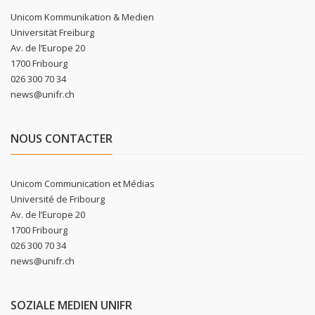
Unicom Kommunikation & Medien
Universität Freiburg
Av. de l’Europe 20
1700 Fribourg
026 300 70 34
news@unifr.ch
NOUS CONTACTER
Unicom Communication et Médias
Université de Fribourg
Av. de l’Europe 20
1700 Fribourg
026 300 70 34
news@unifr.ch
SOZIALE MEDIEN UNIFR