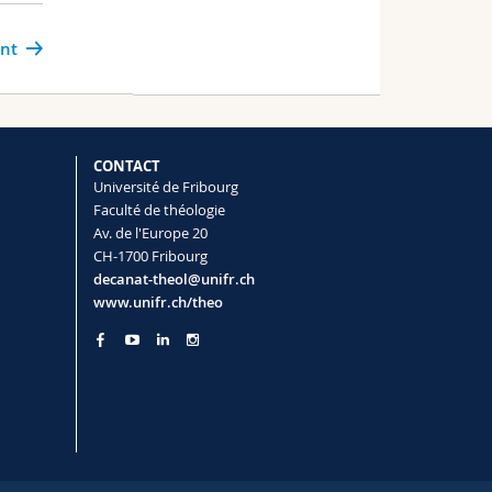
ant
CONTACT
Université de Fribourg
Faculté de théologie
Av. de l'Europe 20
CH-1700 Fribourg
decanat-theol@unifr.ch
www.unifr.ch/theo