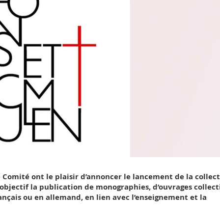
e Comité ont le plaisir d’annoncer le lancement de la collec
objectif la publication de monographies, d’ouvrages collecti
ançais ou en allemand, en lien avec l’enseignement et la