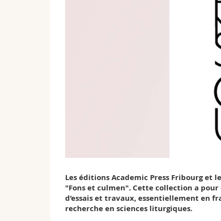
Les éditions Academic Press Fribourg
et l
"Fons et culmen"
.
Cette collection a pour 
d’essais et travaux, essentiellement en fr
recherche en sciences liturgiques.