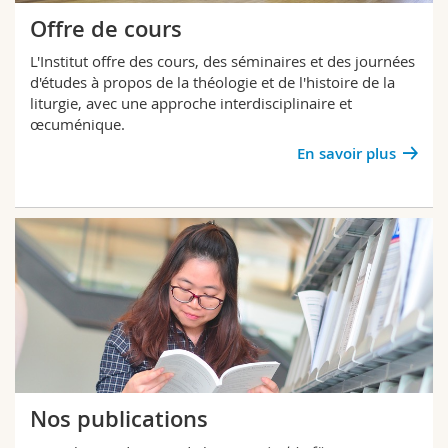
Offre de cours
L'Institut offre des cours, des séminaires et des journées
d'études à propos de la théologie et de l'histoire de la
liturgie, avec une approche interdisciplinaire et
œcuménique.
En savoir plus
Nos publications