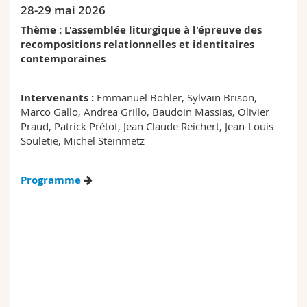
28-29 mai 2026
Thème : L'assemblée liturgique à l'épreuve des
recompositions relationnelles et identitaires
contemporaines
Intervenants :
Emmanuel Bohler, Sylvain Brison,
Marco Gallo, Andrea Grillo, Baudoin Massias, Olivier
Praud, Patrick Prétot, Jean Claude Reichert, Jean-Louis
Souletie, Michel Steinmetz
Programme