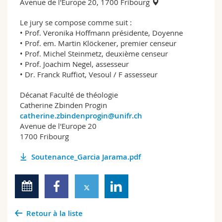
Avenue de l'Europe 20, 1700 Fribourg
Le jury se compose comme suit :
• Prof. Veronika Hoffmann présidente, Doyenne
• Prof. em. Martin Klöckener, premier censeur
• Prof. Michel Steinmetz, deuxième censeur
• Prof. Joachim Negel, assesseur
• Dr. Franck Ruffiot, Vesoul / F assesseur
Décanat Faculté de théologie
Catherine Zbinden Progin
catherine.zbindenprogin@unifr.ch
Avenue de l'Europe 20
1700 Fribourg
Soutenance_Garcia Jarama.pdf
Retour à la liste