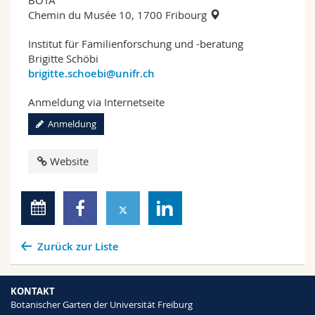
BOTA
Chemin du Musée 10, 1700 Fribourg
Institut für Familienforschung und -beratung
Brigitte Schöbi
brigitte.schoebi@unifr.ch
Anmeldung via Internetseite
Anmeldung
Website
Zurück zur Liste
KONTAKT
Botanischer Garten der Universität Freiburg