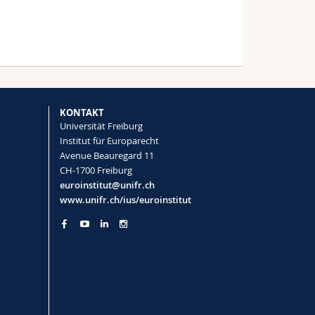
KONTAKT
Universität Freiburg
Institut für Europarecht
Avenue Beauregard 11
CH-1700 Freiburg
euroinstitut@unifr.ch
www.unifr.ch/ius/euroinstitut