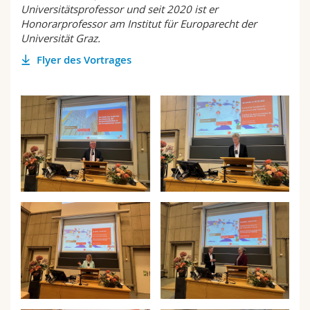
Universitätsprofessor und seit 2020 ist er
Honorarprofessor am Institut für Europarecht der
Universität Graz.
Flyer des Vortrages