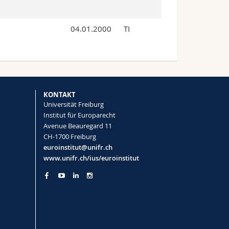
04.01.2000
TI
KONTAKT
Universität Freiburg
Institut für Europarecht
Avenue Beauregard 11
CH-1700 Freiburg
euroinstitut@unifr.ch
www.unifr.ch/ius/euroinstitut