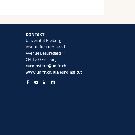
KONTAKT
Universität Freiburg
Institut für Europarecht
Avenue Beauregard 11
CH-1700 Freiburg
euroinstitut@unifr.ch
www.unifr.ch/ius/euroinstitut