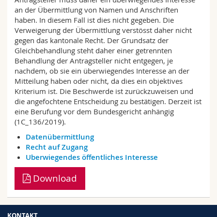
an der Übermittlung von Namen und Anschriften
haben. In diesem Fall ist dies nicht gegeben. Die
Verweigerung der Übermittlung verstösst daher nicht
gegen das kantonale Recht. Der Grundsatz der
Gleichbehandlung steht daher einer getrennten
Behandlung der Antragsteller nicht entgegen, je
nachdem, ob sie ein überwiegendes Interesse an der
Mitteilung haben oder nicht, da dies ein objektives
Kriterium ist. Die Beschwerde ist zurückzuweisen und
die angefochtene Entscheidung zu bestätigen. Derzeit ist
eine Berufung vor dem Bundesgericht anhängig
(1C_136/2019).
Datenübermittlung
Recht auf Zugang
Uberwiegendes öffentliches Interesse
Download
KONTAKT