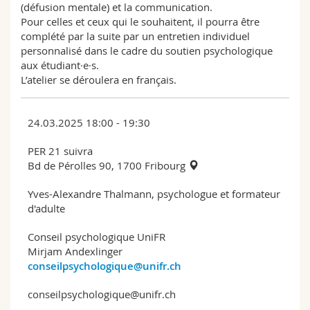
(défusion mentale) et la communication.
Pour celles et ceux qui le souhaitent, il pourra être
complété par la suite par un entretien individuel
personnalisé dans le cadre du soutien psychologique
aux étudiant·e·s.
L’atelier se déroulera en français.
24.03.2025 18:00 - 19:30
PER 21 suivra
Bd de Pérolles 90, 1700 Fribourg
Yves-Alexandre Thalmann, psychologue et formateur
d'adulte
Conseil psychologique UniFR
Mirjam Andexlinger
conseilpsychologique@unifr.ch
conseilpsychologique@unifr.ch