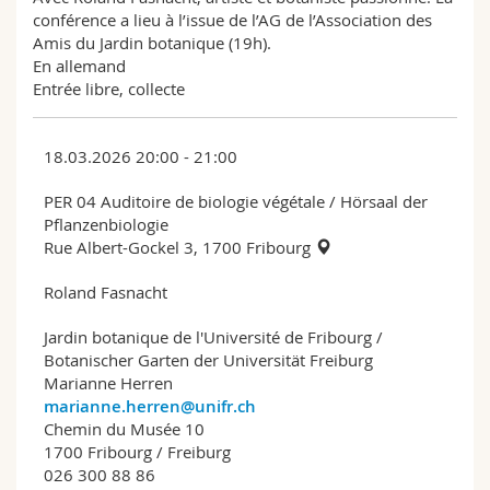
conférence a lieu à l’issue de l’AG de l’Association des
Amis du Jardin botanique (19h).
En allemand
Entrée libre, collecte
18.03.2026 20:00 - 21:00
PER 04 Auditoire de biologie végétale / Hörsaal der
Pflanzenbiologie
Rue Albert-Gockel 3, 1700 Fribourg
Roland Fasnacht
Jardin botanique de l'Université de Fribourg /
Botanischer Garten der Universität Freiburg
Marianne Herren
marianne.herren@unifr.ch
Chemin du Musée 10
1700 Fribourg / Freiburg
026 300 88 86