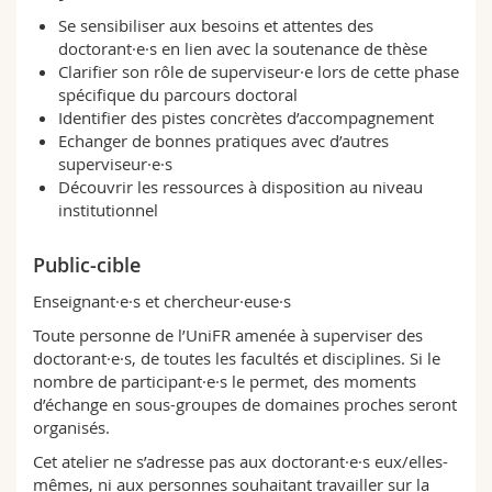
Se sensibiliser aux besoins et attentes des
doctorant·e·s en lien avec la soutenance de thèse
Clarifier son rôle de superviseur·e lors de cette phase
spécifique du parcours doctoral
Identifier des pistes concrètes d’accompagnement
Echanger de bonnes pratiques avec d’autres
superviseur·e·s
Découvrir les ressources à disposition au niveau
institutionnel
Public-cible
Enseignant·e·s et chercheur·euse·s
Toute personne de l’UniFR amenée à superviser des
doctorant·e·s, de toutes les facultés et disciplines. Si le
nombre de participant·e·s le permet, des moments
d’échange en sous-groupes de domaines proches seront
organisés.
Cet atelier ne s’adresse pas aux doctorant·e·s eux/elles-
mêmes, ni aux personnes souhaitant travailler sur la