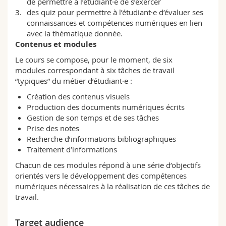
de permettre à l’étudiant·e de s’exercer
des quiz pour permettre à l’étudiant·e d’évaluer ses
connaissances et compétences numériques en lien
avec la thématique donnée.
Contenus et modules
Le cours se compose, pour le moment, de six
modules correspondant à six tâches de travail
“typiques” du métier d’étudiant·e :
Création des contenus visuels
Production des documents numériques écrits
Gestion de son temps et de ses tâches
Prise des notes
Recherche d’informations bibliographiques
Traitement d’informations
Chacun de ces modules répond à une série d’objectifs
orientés vers le développement des compétences
numériques nécessaires à la réalisation de ces tâches de
travail.
Target audience