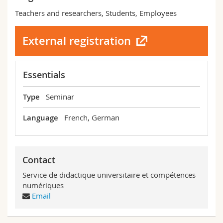
Teachers and researchers, Students, Employees
External registration
Essentials
Type
Seminar
Language
French, German
Contact
Service de didactique universitaire et compétences
numériques
Email