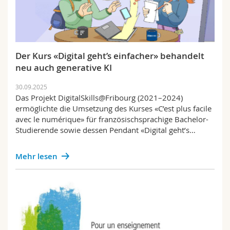
Der Kurs «Digital geht’s einfacher» behandelt
neu auch generative KI
30.09.2025
Das Projekt DigitalSkills@Fribourg (2021–2024)
ermöglichte die Umsetzung des Kurses «C’est plus facile
avec le numérique» für französischsprachige Bachelor-
Studierende sowie dessen Pendant «Digital geht’s…
Mehr lesen