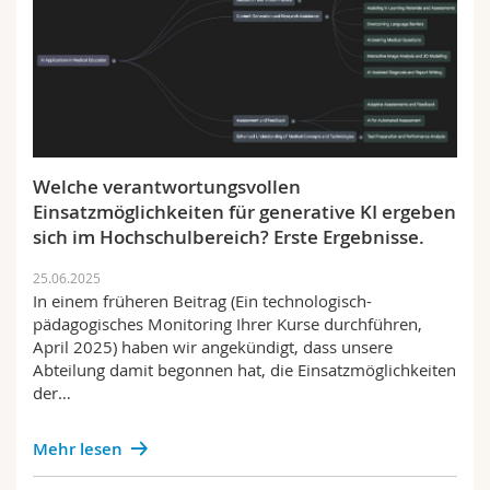
Welche verantwortungsvollen
Einsatzmöglichkeiten für generative KI ergeben
sich im Hochschulbereich? Erste Ergebnisse.
25.06.2025
In einem früheren Beitrag (Ein technologisch-
pädagogisches Monitoring Ihrer Kurse durchführen,
April 2025) haben wir angekündigt, dass unsere
Abteilung damit begonnen hat, die Einsatzmöglichkeiten
der…
Mehr lesen