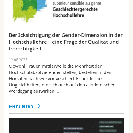
Berücksichtigung der Gender-Dimension in der
Hochschullehre – eine Frage der Qualität und
Gerechtigkeit
12.08.2025
Obwohl Frauen mittlerweile die Mehrheit der
Hochschulabsolvierenden stellen, bestehen in den
Hörsälen nach wie vor geschlechtsspezifische
Ungleichheiten, die sich auch auf den akademischen
Werdegang auswirken.…
Mehr lesen