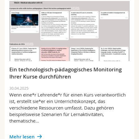
Ein technologisch-pädagogisches Monitoring
Ihrer Kurse durchführen
30.04.2025
Wenn eine*r Lehrende*r für einen Kurs verantwortlich
ist, erstellt sie*er ein Unterrichtskonzept, das
verschiedene Ressourcen umfasst. Dazu gehören
beispielsweise Szenarien für Lernaktivitäten,
thematische…
Mehr lesen