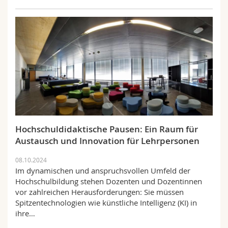
Hochschuldidaktische Pausen: Ein Raum für
Austausch und Innovation für Lehrpersonen
08.10.2024
Im dynamischen und anspruchsvollen Umfeld der
Hochschulbildung stehen Dozenten und Dozentinnen
vor zahlreichen Herausforderungen: Sie müssen
Spitzentechnologien wie künstliche Intelligenz (KI) in
ihre…