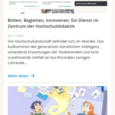
Bilden, Begleiten, Innovieren: Ein Dienst im
Zentrum der Hochschuldidaktik
20.11.2025
Die Hochschullandschaft befindet sich im Wandel. Das
Aufkommen der generativen Künstlichen Intelligenz,
veränderte Erwartungen der Studierenden und eine
zunehmende Vielfalt an Kursformaten zwingen
Lehrende…
Mehr lesen