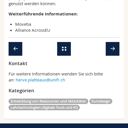
genutzt werden können.
Weiterführende Informationen:
Movetia
Alliance AcrossEU
Kontakt
Für weitere Informationen wenden Sie sich bitte
an:
herve.platteaux@unifr.ch
Kategorien
Entwicklung von Ressourcen und Aktivitäten
Kursdesign
Lehrtechnologien (digitale Tools und KI)