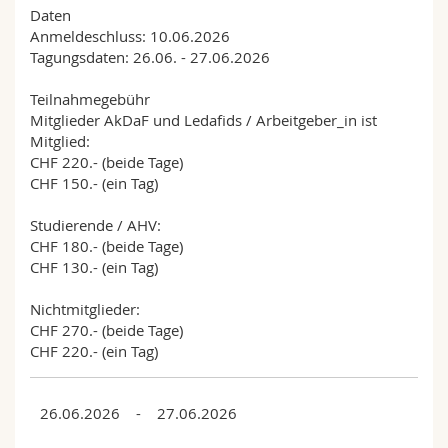
Daten
Anmeldeschluss: 10.06.2026
Tagungsdaten: 26.06. - 27.06.2026
Teilnahmegebühr
Mitglieder AkDaF und Ledafids / Arbeitgeber_in ist
Mitglied:
CHF 220.- (beide Tage)
CHF 150.- (ein Tag)
Studierende / AHV:
CHF 180.- (beide Tage)
CHF 130.- (ein Tag)
Nichtmitglieder:
CHF 270.- (beide Tage)
CHF 220.- (ein Tag)
26.06.2026 - 27.06.2026