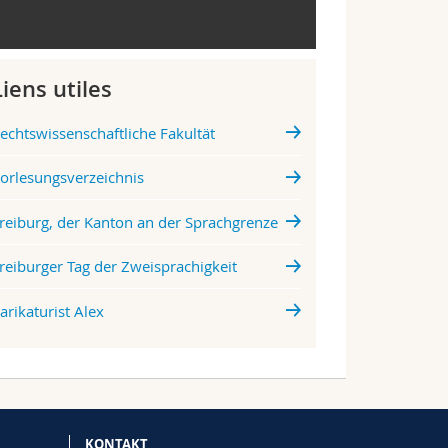
Liens utiles
echtswissenschaftliche Fakultät
orlesungsverzeichnis
reiburg, der Kanton an der Sprachgrenze
reiburger Tag der Zweisprachigkeit
arikaturist Alex
KONTAKT