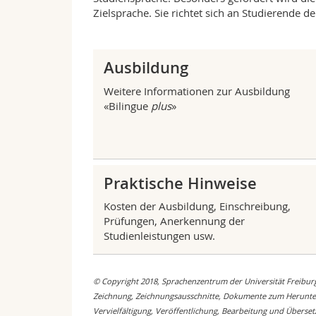
Zielsprache. Sie richtet sich an Studierende d
Ausbildung
Weitere Informationen zur Ausbildung
«Bilingue
plus
»
Praktische Hinweise
Kosten der Ausbildung, Einschreibung,
Prüfungen, Anerkennung der
Studienleistungen usw.
© Copyright 2018, Sprachenzentrum der Universität Freiburg
Zeichnung, Zeichnungsausschnitte, Dokumente zum Herunterla
Vervielfältigung, Veröffentlichung, Bearbeitung und Überset