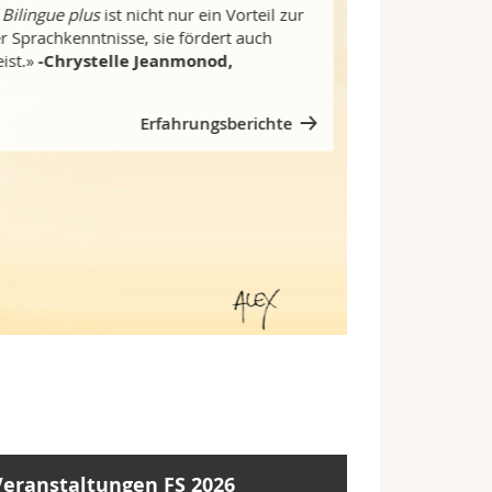
Bilingue plus
ist nicht nur ein Vorteil zur
 Sprachkenntnisse, sie fördert auch
ist.»
-Chrystelle Jeanmonod,
Erfahrungsberichte
Veranstaltungen FS 2026