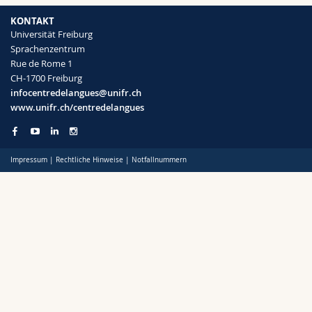
KONTAKT
Universität Freiburg
Sprachenzentrum
Rue de Rome 1
CH-1700 Freiburg
infocentredelangues@unifr.ch
www.unifr.ch/centredelangues
Impressum
|
Rechtliche Hinweise
|
Notfallnummern