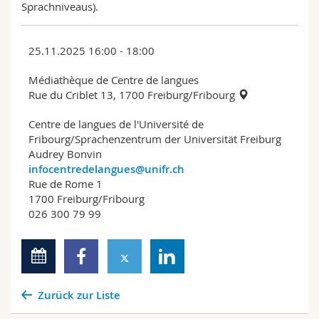
Sprachniveaus).
25.11.2025 16:00 - 18:00
Médiathèque de Centre de langues
Rue du Criblet 13, 1700 Freiburg/Fribourg
Centre de langues de l'Université de
Fribourg/Sprachenzentrum der Universität Freiburg
Audrey Bonvin
infocentredelangues@unifr.ch
Rue de Rome 1
1700 Freiburg/Fribourg
026 300 79 99
Zurück zur Liste