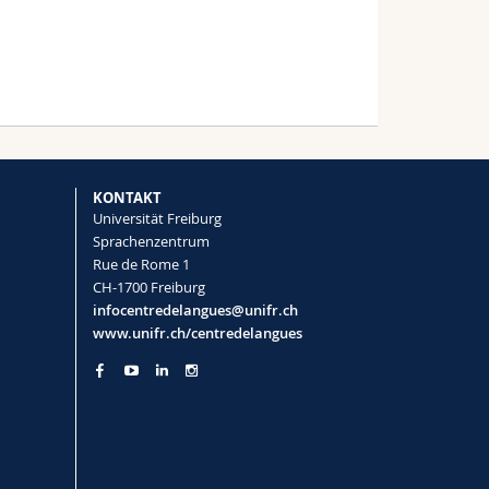
KONTAKT
Universität Freiburg
Sprachenzentrum
Rue de Rome 1
CH-1700 Freiburg
infocentredelangues@unifr.ch
www.unifr.ch/centredelangues