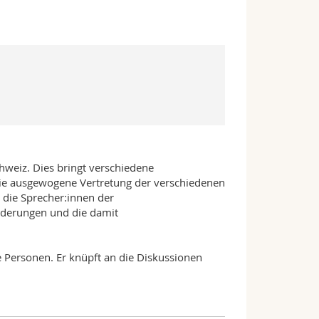
chweiz. Dies bringt verschiedene
die ausgewogene Vertretung der verschiedenen
die Sprecher:innen der
rderungen und die damit
ne Personen. Er knüpft an die Diskussionen