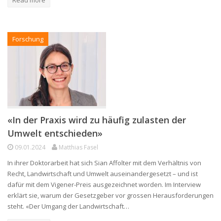
Forschung
«In der Praxis wird zu häufig zulasten der
Umwelt entschieden»
09.01.2024
Matthias Fasel
In ihrer Doktorarbeit hat sich Sian Affolter mit dem Verhältnis von
Recht, Landwirtschaft und Umwelt auseinandergesetzt – und ist
dafür mit dem Vigener-Preis ausgezeichnet worden. Im Interview
erklärt sie, warum der Gesetzgeber vor grossen Herausforderungen
steht. «Der Umgang der Landwirtschaft…