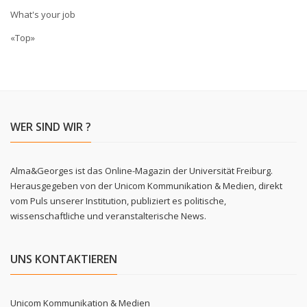
What's your job
«Top»
WER SIND WIR ?
Alma&Georges ist das Online-Magazin der Universität Freiburg.
Herausgegeben von der Unicom Kommunikation & Medien, direkt
vom Puls unserer Institution, publiziert es politische,
wissenschaftliche und veranstalterische News.
UNS KONTAKTIEREN
Unicom Kommunikation & Medien