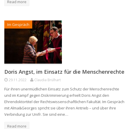
Read more
Im Gespräch
Doris Angst, im Einsatz für die Menschenrechte
29.11.2022
Claudia Brülhart
Für ihren unermüdlichen Einsatz zum Schutz der Menschenrechte
und im Kampf gegen Diskriminierung erhielt Doris Angst den
Ehrendoktortitel der Rechtswissenschaftlichen Fakultät. Im Gespräch
mit Alma&Georges spricht sie über ihren Antrieb – und über ihre
Verbindung zur Unifr. Sie sind eine…
Read more