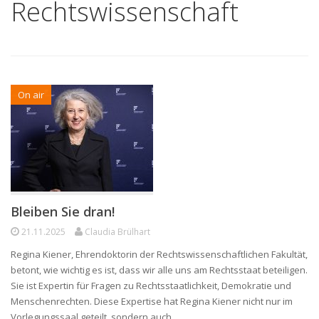
Rechtswissenschaft
On air
Bleiben Sie dran!
21.11.2025
Claudia Brülhart
Regina Kiener, Ehrendoktorin der Rechtswissenschaftlichen Fakultät,
betont, wie wichtig es ist, dass wir alle uns am Rechtsstaat beteiligen.
Sie ist Expertin für Fragen zu Rechtsstaatlichkeit, Demokratie und
Menschenrechten. Diese Expertise hat Regina Kiener nicht nur im
Vorlegungssaal geteilt, sondern auch…