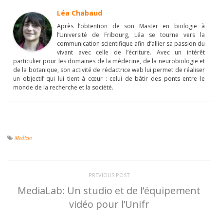
Léa Chabaud
Après l’obtention de son Master en biologie à
l’Université de Fribourg, Léa se tourne vers la
communication scientifique afin d’allier sa passion du
vivant avec celle de l’écriture. Avec un intérêt
particulier pour les domaines de la médecine, de la neurobiologie et
de la botanique, son activité de rédactrice web lui permet de réaliser
un objectif qui lui tient à cœur : celui de bâtir des ponts entre le
monde de la recherche et la société.
Medizin
PREVIOUS POST
MediaLab: Un studio et de l’équipement
vidéo pour l’Unifr