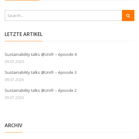
LETZTE ARTIKEL
Sustainability talks @Unifr – épisode 4
09.07.2026
Sustainability talks @Unifr – épisode 3
09.07.2026
Sustainability talks @Unifr – épisode 2
09.07.2026
ARCHIV