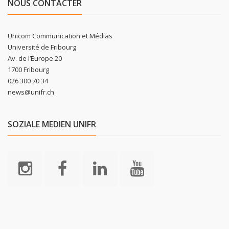
NOUS CONTACTER
Unicom Communication et Médias
Université de Fribourg
Av. de l’Europe 20
1700 Fribourg
026 300 70 34
news@unifr.ch
SOZIALE MEDIEN UNIFR