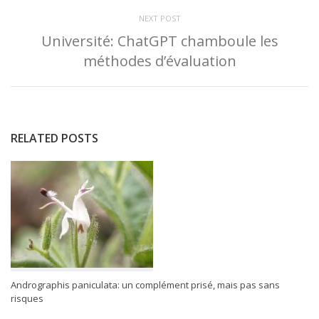
NEXT POST
Université: ChatGPT chamboule les
méthodes d’évaluation
RELATED POSTS
Andrographis paniculata: un complément prisé, mais pas sans
risques