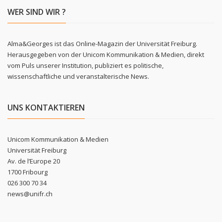
WER SIND WIR ?
Alma&Georges ist das Online-Magazin der Universität Freiburg.
Herausgegeben von der Unicom Kommunikation & Medien, direkt
vom Puls unserer Institution, publiziert es politische,
wissenschaftliche und veranstalterische News.
UNS KONTAKTIEREN
Unicom Kommunikation & Medien
Universität Freiburg
Av. de l’Europe 20
1700 Fribourg
026 300 70 34
news@unifr.ch