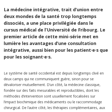
La médecine intégrative, trait d’union entre
deux mondes de la santé trop longtemps
dissociés, a une place privilégiée dans le
cursus médical de l’Université de Fribourg. Le
premier article de cette mini-série met en
lumière les avantages d’une consultation
intégrative, aussi bien pour les patient∙e∙s que
pour les soignant∙e∙s.
Le système de santé occidental est depuis longtemps clivé en
deux camps qui ne communiquent guère, sinon pour se
dévaloriser mutuellement. D’un côté, la médecine classique,
fondée sur des faits mesurables et reproductibles, dont les
méthodes d’intervention sont usuellement focalisées sur
l’impact biochimique des médicaments ou le raccommodage
chirurgical. De l’autre côté, les thérapies complémentaires, aux