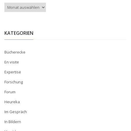
Archiv
KATEGORIEN
Bücherecke
En visite
Expertise
Forschung
Forum
Heureka
Im Gespräch
In Bildern