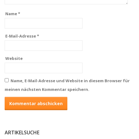
Name
*
E-Mail-Adresse
*
Website
Name, E-Mail-Adresse und Website in diesem Browser für
meinen nächsten Kommentar speichern.
ARTIKELSUCHE