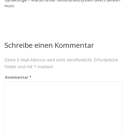
muss
Schreibe einen Kommentar
Deine E-Mail-Adresse wird nicht veröffentlicht.
Erforderliche
Felder sind mit
*
markiert
Kommentar
*