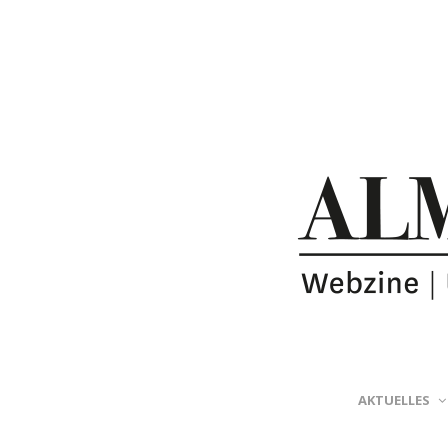
AKTUELLES