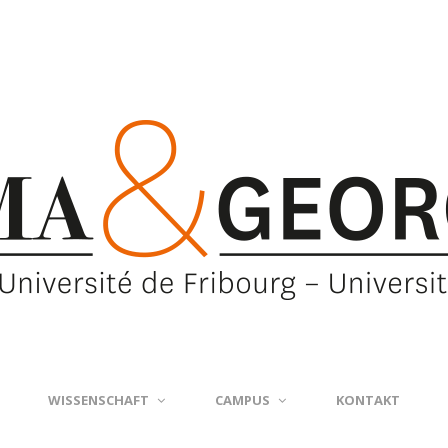
WISSENSCHAFT
CAMPUS
KONTAKT