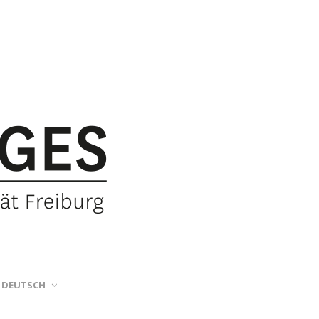
DEUTSCH