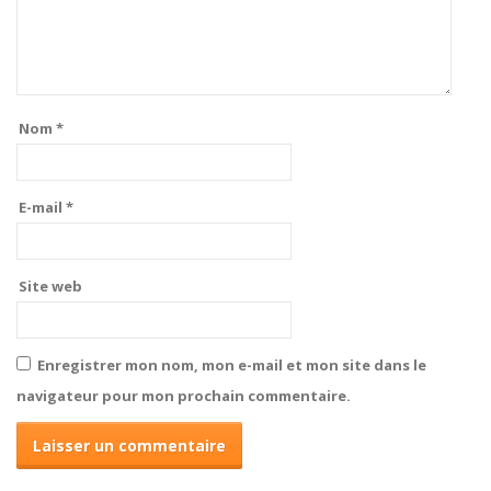
Nom
*
E-mail
*
Site web
Enregistrer mon nom, mon e-mail et mon site dans le
navigateur pour mon prochain commentaire.