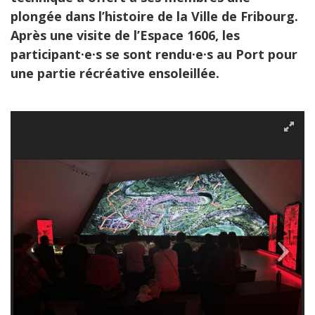
plongée dans l’histoire de la Ville de Fribourg.
Après une visite de l’Espace 1606, les
participant·e·s se sont rendu·e·s au Port pour
une partie récréative ensoleillée.