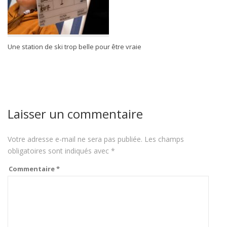
Une station de ski trop belle pour être vraie
Laisser un commentaire
Votre adresse e-mail ne sera pas publiée.
Les champs
obligatoires sont indiqués avec
*
Commentaire
*