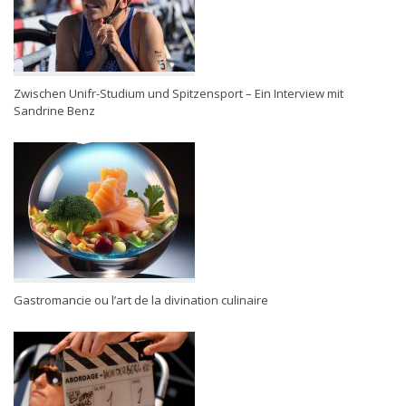
Zwischen Unifr-Studium und Spitzensport – Ein Interview mit
Sandrine Benz
Gastromancie ou l’art de la divination culinaire