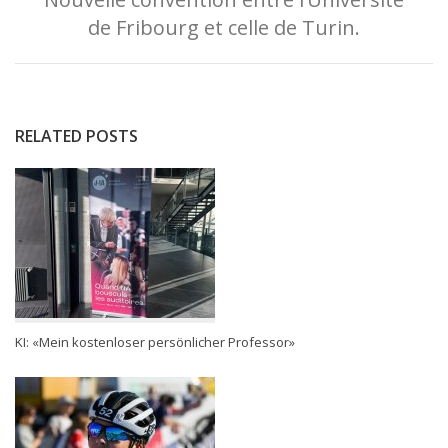
de Fribourg et celle de Turin.
RELATED POSTS
KI: «Mein kostenloser persönlicher Professor»