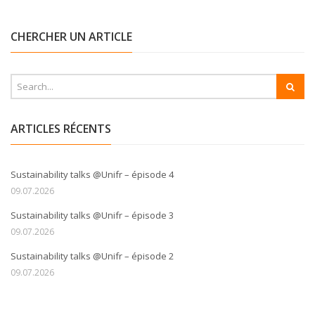
CHERCHER UN ARTICLE
ARTICLES RÉCENTS
Sustainability talks @Unifr – épisode 4
09.07.2026
Sustainability talks @Unifr – épisode 3
09.07.2026
Sustainability talks @Unifr – épisode 2
09.07.2026