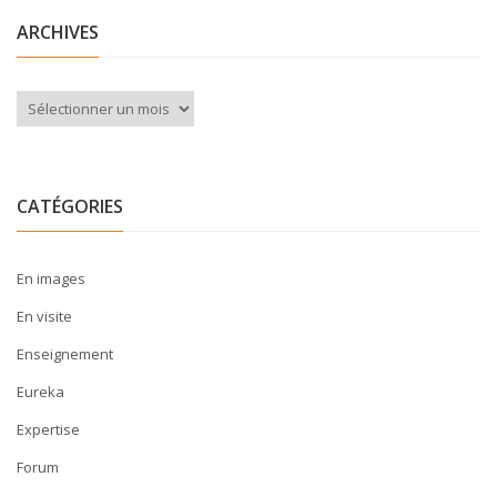
ARCHIVES
Archives
CATÉGORIES
En images
En visite
Enseignement
Eureka
Expertise
Forum