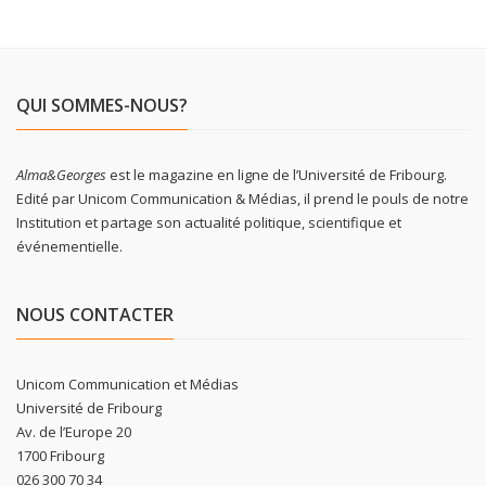
QUI SOMMES-NOUS?
Alma&Georges
est le magazine en ligne de l’Université de Fribourg.
Edité par Unicom Communication & Médias, il prend le pouls de notre
Institution et partage son actualité politique, scientifique et
événementielle.
NOUS CONTACTER
Unicom Communication et Médias
Université de Fribourg
Av. de l’Europe 20
1700 Fribourg
026 300 70 34