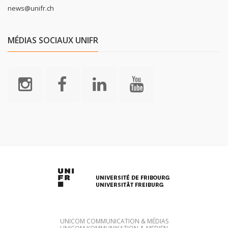
news@unifr.ch
MÉDIAS SOCIAUX UNIFR
UNICOM COMMUNICATION & MÉDIAS