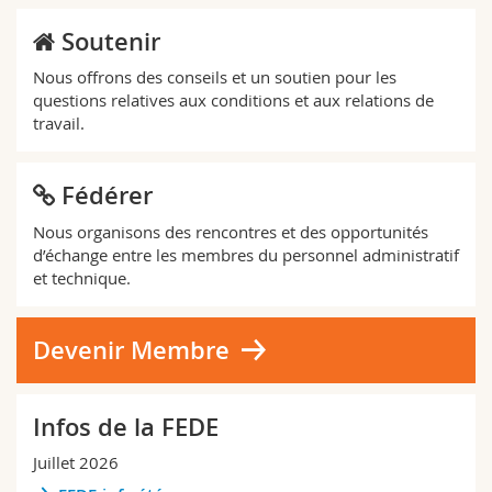
Soutenir
Nous offrons des conseils et un soutien pour les
questions relatives aux conditions et aux relations de
travail.
Fédérer
Nous organisons des rencontres et des opportunités
d’échange entre les membres du personnel administratif
et technique.
Devenir Membre
Infos de la FEDE
Juillet 2026