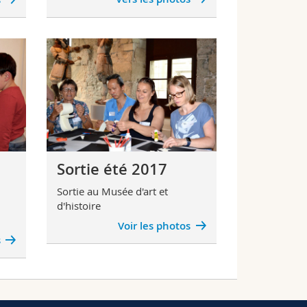
Sortie été 2017
Sortie au Musée d'art et
d'histoire
Voir les photos
s