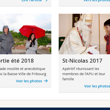
rtie été 2018
St-Nicolas 2017
ade insolite et anecdotique
Apéritif réunissant les
s la Basse-Ville de Fribourg
membres de l'APU et leur
famille
Voir les photos
Voir les photo