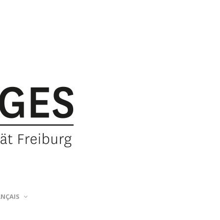
ANÇAIS