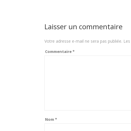
Laisser un commentaire
Votre adresse e-mail ne sera pas publiée.
Les
Commentaire
*
Nom
*