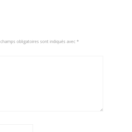
 champs obligatoires sont indiqués avec
*