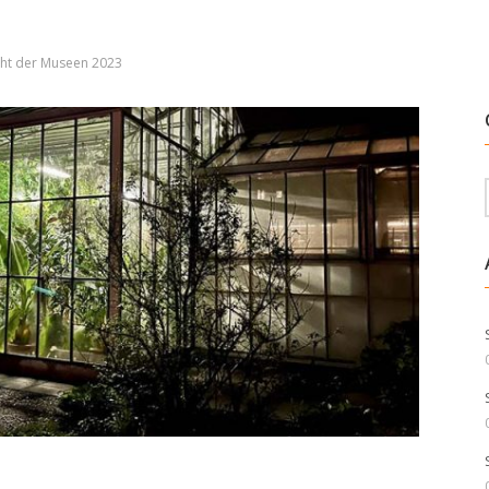
ht der Museen 2023