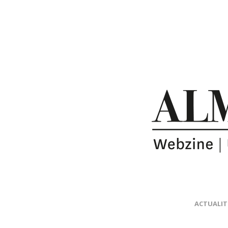
ACTUALIT