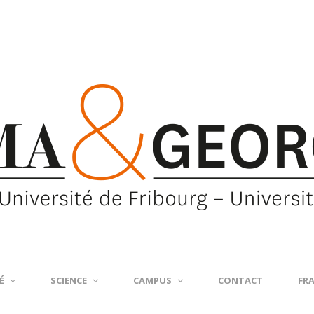
É
SCIENCE
CAMPUS
CONTACT
FR