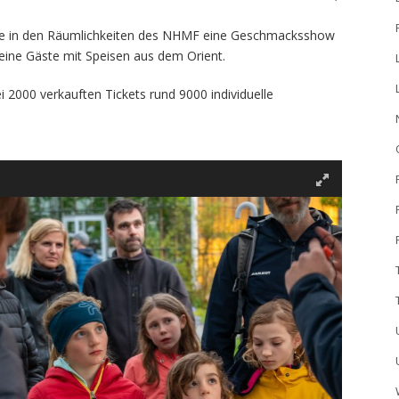
ie in den Räumlichkeiten des NHMF eine Geschmacksshow
ne Gäste mit Speisen aus dem Orient.
i 2000 verkauften Tickets rund 9000 individuelle