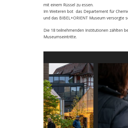
mit einem Rüssel zu essen.
Im Weiteren bot das Departement für Chem
und das BIBEL+ORIENT Museum versorgte sei
Die 18 teilnehmenden Institutionen zählten be
Museumseintritte.