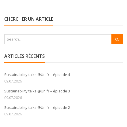
CHERCHER UN ARTICLE
ARTICLES RÉCENTS
Sustainability talks @Unifr – épisode 4
09.07.2026
Sustainability talks @Unifr – épisode 3
09.07.2026
Sustainability talks @Unifr – épisode 2
09.07.2026