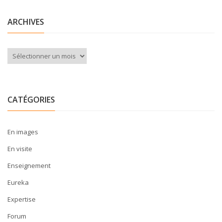
ARCHIVES
Archives
CATÉGORIES
En images
En visite
Enseignement
Eureka
Expertise
Forum