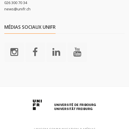
026 300 70 34
news@unifr.ch
MÉDIAS SOCIAUX UNIFR