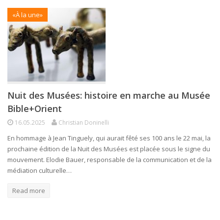
«À la une»
Nuit des Musées: histoire en marche au Musée
Bible+Orient
16.05.2025
Christian Doninelli
En hommage à Jean Tinguely, qui aurait fêté ses 100 ans le 22 mai, la
prochaine édition de la Nuit des Musées est placée sous le signe du
mouvement. Elodie Bauer, responsable de la communication et de la
médiation culturelle…
Read more