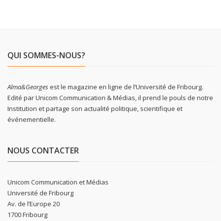
QUI SOMMES-NOUS?
Alma&Georges
est le magazine en ligne de l’Université de Fribourg.
Edité par Unicom Communication & Médias, il prend le pouls de notre
Institution et partage son actualité politique, scientifique et
événementielle.
NOUS CONTACTER
Unicom Communication et Médias
Université de Fribourg
Av. de l’Europe 20
1700 Fribourg