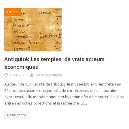
On air
Antiquité: Les temples, de vrais acteurs
économiques
03.11.2025
Pierre Koestinger
Au cœur de l’Université de Fribourg, le musée Bible+Orient fête ses
20 ans. L’occasion d’une journée de conférences en collaboration
avec l’Institut du monde antique et byzantin afin de montrer les liens
entre ses riches collections et la recherche. Et…
Read more