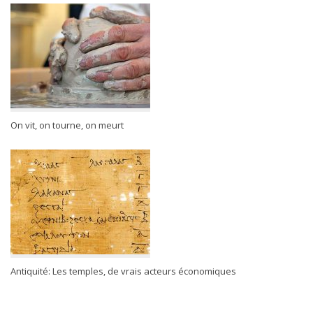
On vit, on tourne, on meurt
Antiquité: Les temples, de vrais acteurs économiques