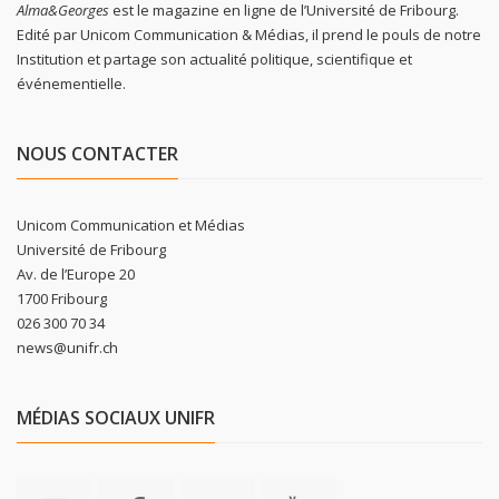
Alma&Georges
est le magazine en ligne de l’Université de Fribourg.
Edité par Unicom Communication & Médias, il prend le pouls de notre
Institution et partage son actualité politique, scientifique et
événementielle.
NOUS CONTACTER
Unicom Communication et Médias
Université de Fribourg
Av. de l’Europe 20
1700 Fribourg
026 300 70 34
news@unifr.ch
MÉDIAS SOCIAUX UNIFR