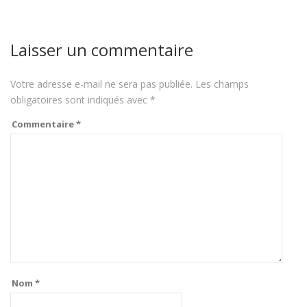
Laisser un commentaire
Votre adresse e-mail ne sera pas publiée.
Les champs
obligatoires sont indiqués avec
*
Commentaire
*
Nom
*