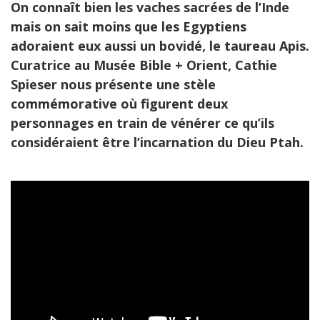
On connaît bien les vaches sacrées de l’Inde
mais on sait moins que les Egyptiens
adoraient eux aussi un bovidé, le taureau Apis.
Curatrice au Musée Bible + Orient, Cathie
Spieser nous présente une stèle
commémorative où figurent deux
personnages en train de vénérer ce qu’ils
considéraient être l’incarnation du Dieu Ptah.