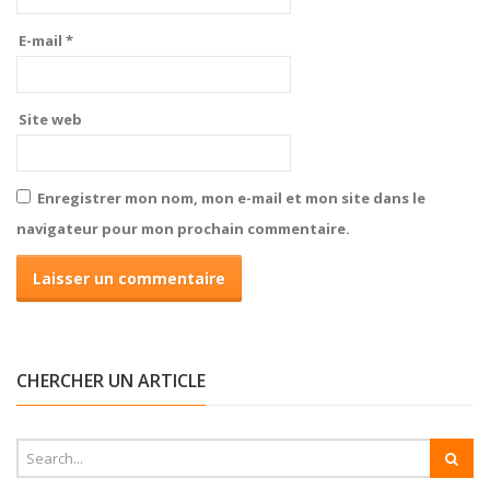
E-mail
*
Site web
Enregistrer mon nom, mon e-mail et mon site dans le
navigateur pour mon prochain commentaire.
CHERCHER UN ARTICLE