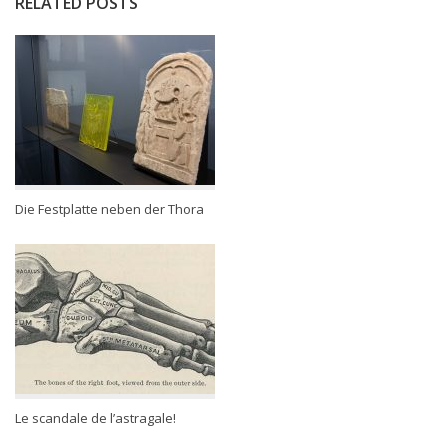
RELATED POSTS
Die Festplatte neben der Thora
Le scandale de l’astragale!