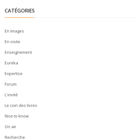
CATÉGORIES
En images
En visite
Enseignement
Eureka
Expertise
Forum
L'invité
Le coin des livres
Nice to know
On air
Recherche