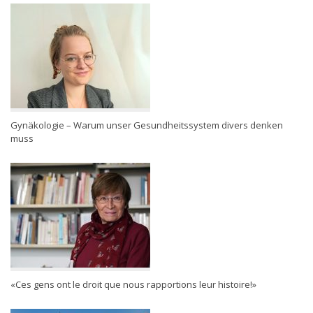
Gynäkologie – Warum unser Gesundheitssystem divers denken
muss
«Ces gens ont le droit que nous rapportions leur histoire!»