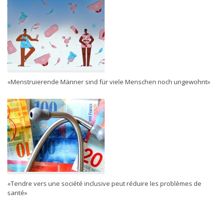
«Menstruierende Männer sind für viele Menschen noch ungewohnt»
«Tendre vers une société inclusive peut réduire les problèmes de
santé»