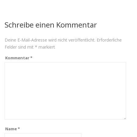
Schreibe einen Kommentar
Deine E-Mail-Adresse wird nicht veröffentlicht.
Erforderliche
Felder sind mit
*
markiert
Kommentar
*
Name
*