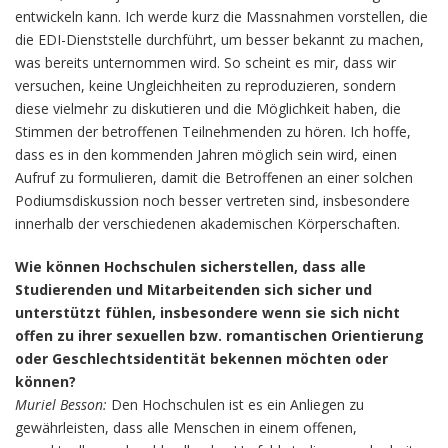
entwickeln kann. Ich werde kurz die Massnahmen vorstellen, die
die EDI-Dienststelle durchführt, um besser bekannt zu machen,
was bereits unternommen wird. So scheint es mir, dass wir
versuchen, keine Ungleichheiten zu reproduzieren, sondern
diese vielmehr zu diskutieren und die Möglichkeit haben, die
Stimmen der betroffenen Teilnehmenden zu hören. Ich hoffe,
dass es in den kommenden Jahren möglich sein wird, einen
Aufruf zu formulieren, damit die Betroffenen an einer solchen
Podiumsdiskussion noch besser vertreten sind, insbesondere
innerhalb der verschiedenen akademischen Körperschaften.
Wie können Hochschulen sicherstellen, dass alle
Studierenden und Mitarbeitenden sich sicher und
unterstützt fühlen, insbesondere wenn sie sich nicht
offen zu ihrer sexuellen bzw. romantischen Orientierung
oder Geschlechtsidentität bekennen möchten oder
können?
Muriel Besson:
Den Hochschulen ist es ein Anliegen zu
gewährleisten, dass alle Menschen in einem offenen,