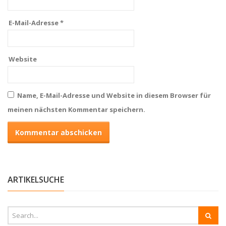
E-Mail-Adresse
*
Website
Name, E-Mail-Adresse und Website in diesem Browser für
meinen nächsten Kommentar speichern.
ARTIKELSUCHE