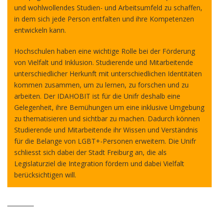
und wohlwollendes Studien- und Arbeitsumfeld zu schaffen,
in dem sich jede Person entfalten und ihre Kompetenzen
entwickeln kann.
Hochschulen haben eine wichtige Rolle bei der Förderung
von Vielfalt und Inklusion. Studierende und Mitarbeitende
unterschiedlicher Herkunft mit unterschiedlichen Identitäten
kommen zusammen, um zu lernen, zu forschen und zu
arbeiten. Der IDAHOBIT ist für die Unifr deshalb eine
Gelegenheit, ihre Bemühungen um eine inklusive Umgebung
zu thematisieren und sichtbar zu machen. Dadurch können
Studierende und Mitarbeitende ihr Wissen und Verständnis
für die Belange von LGBT+-Personen erweitern. Die Unifr
schliesst sich dabei der Stadt Freiburg an, die als
Legislaturziel die Integration fördern und dabei Vielfalt
berücksichtigen will.
_________