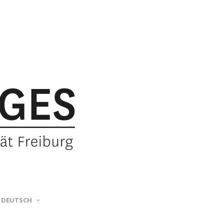
DEUTSCH