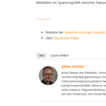
Aktivitäten im Spannungsfeld zwischen Natur
__________
Website der
Naturforschenden Gesellsc
Über
Hansruedi Völkle
Über
Letzte Artikel
Julian Steiner
Julian Steiner war Elektriker, Sc
und Berufsbildungsfachmann, bev
Unternehmenskommunikation fand
Kanäle bewirtschaftet. Wenn er ni
unterrichtet er Allgemeinbildung
auf den Thunersee, hört Death M