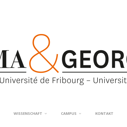
WISSENSCHAFT
CAMPUS
KONTAKT