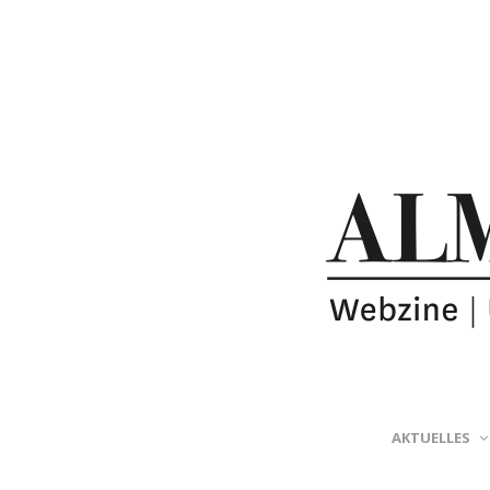
AKTUELLES