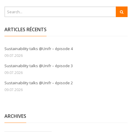
ARTICLES RÉCENTS
Sustainability talks @Unifr – épisode 4
09.07.2026
Sustainability talks @Unifr – épisode 3
09.07.2026
Sustainability talks @Unifr – épisode 2
09.07.2026
ARCHIVES