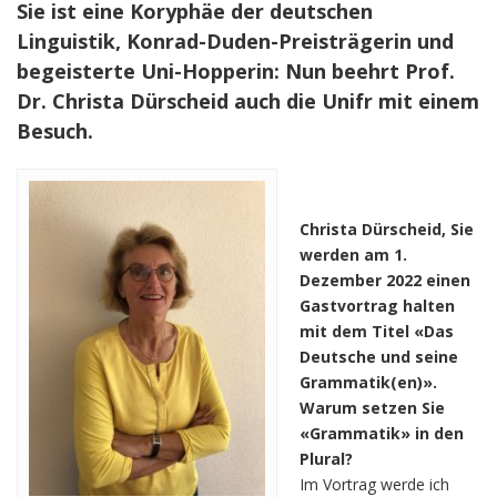
Sie ist eine Koryphäe der deutschen
Linguistik, Konrad-Duden-Preisträgerin und
begeisterte Uni-Hopperin: Nun beehrt Prof.
Dr. Christa Dürscheid auch die Unifr mit einem
Besuch.
Christa Dürscheid, Sie
werden am 1.
Dezember 2022 einen
Gastvortrag halten
mit dem Titel «Das
Deutsche und seine
Grammatik(en)».
Warum setzen Sie
«Grammatik» in den
Plural?
Im Vortrag werde ich