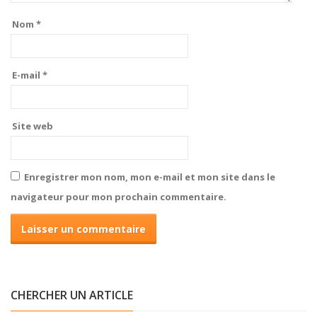
Nom
*
E-mail
*
Site web
Enregistrer mon nom, mon e-mail et mon site dans le
navigateur pour mon prochain commentaire.
CHERCHER UN ARTICLE