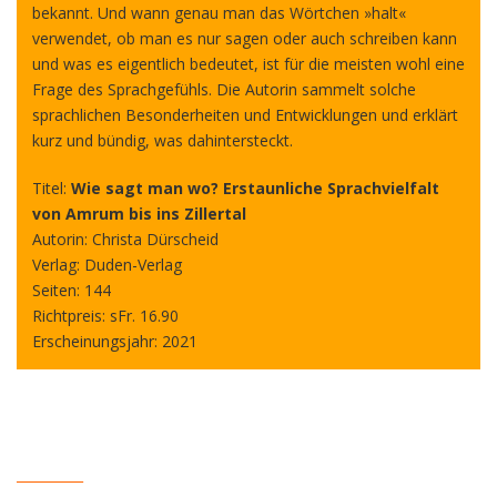
bekannt. Und wann genau man das Wörtchen »halt«
verwendet, ob man es nur sagen oder auch schreiben kann
und was es eigentlich bedeutet, ist für die meisten wohl eine
Frage des Sprachgefühls. Die Autorin sammelt solche
sprachlichen Besonderheiten und Entwicklungen und erklärt
kurz und bündig, was dahintersteckt.
Titel:
Wie sagt man wo? Erstaunliche Sprachvielfalt
von Amrum bis ins Zillertal
Autorin: Christa Dürscheid
Verlag: Duden-Verlag
Seiten: 144
Richtpreis: sFr. 16.90
Erscheinungsjahr: 2021
__________