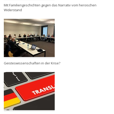
Mit Familiengeschichten gegen das Narrativ vom heroischen
Widerstand
Geisteswissenschaften in der Krise?