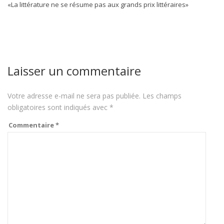
«La littérature ne se résume pas aux grands prix littéraires»
Laisser un commentaire
Votre adresse e-mail ne sera pas publiée.
Les champs
obligatoires sont indiqués avec
*
Commentaire
*