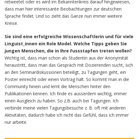
retweetet oder es wird im Bekanntenkreis darauf hingewiesen,
dass man hier interessante Beobachtungen zur deutschen
Sprache findet. Und so zieht das Ganze nun immer weitere
Kreise.
Sie sind eine erfolgreiche Wissenschaftlerin und für viele
Linguist_innen ein Role Model. Welche Tipps geben Sie
jungen Menschen, die in Ihre Fussstapfen treten wollen?
Wichtig ist, dass man schon als Studentin aus der Anonymität
heraustritt, dass man das Gespräch mit Dozierenden sucht, sich
an den Seminardiskussionen beteiligt, zu Tagungen geht, ein
Poster einreicht oder einen Vortrag hält. So kommt man in die
Community hinein und lernt die Menschen hinter den
Publikationen kennen. Ich finde es ausserdem wichtig, immer
einen Ausgleich zu haben. So z.B. auch bei Tagungen. Ich
verbinde meine vielen Tagungsbesuche z. B. oft mit anderen
Aktivitäten, dadurch habe ich nicht das Gefühl, dass ich immer
nur arbeite.