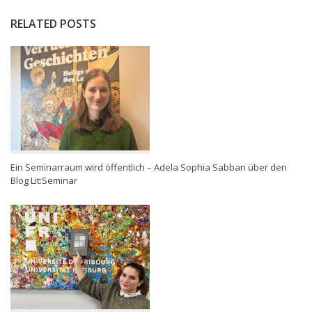
RELATED POSTS
Ein Seminarraum wird öffentlich – Adela Sophia Sabban über den
Blog Lit:Seminar