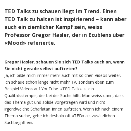
TED Talks zu schauen liegt im Trend. Einen
TED Talk zu halten ist inspirierend – kann aber
auch ein ziemlicher Kampf sein, weiss
Professor Gregor Hasler, der in Ecublens über
«Mood» referierte.
Gregor Hasler, schauen Sie sich TED Talks auch an, wenn
Sie nicht gerade selbst auftreten?
Ja, ich bilde mich immer mehr auch mit solchen Videos weiter.
Ich schaue schon lange nicht mehr TV, sondern eben zum
Beispiel Videos auf YouTube. «TED Talk» ist ein
Qualitätsstempel, der bei der Suche hilft. Man weiss dann, dass
das Thema gut und solide vorgetragen wird und nicht
irgendwelche Scharlatan_innen auftreten. Wenn ich nach einem
Thema suche, gebe ich deshalb oft «TED» als zusätzlichen
Suchbegriff ein.