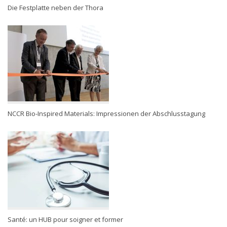
Die Festplatte neben der Thora
NCCR Bio-Inspired Materials: Impressionen der Abschlusstagung
Santé: un HUB pour soigner et former