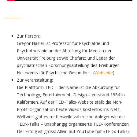
__________
Zur Person:
Gregor Hasler ist Professor für Psychiatrie und
Psychotherapie an der Abteilung für Medizin der
Universität Freiburg sowie Chefarzt und Leiter der
psychiatrischen Forschungsabteilung des Freiburger
Netzwerks für Psychische Gesundheit. (
Webseite
)
Zur Veranstaltung:
Die Plattform TED – der Name ist die Abkürzung für
Technology, Entertainment, Design – entstand 1984 in
Kalifornien. Auf der TED-Talks-Website stellt die Non-
Profit-Organisation heute Videos kostenlos ins Netz.
Weltweit gibt es mittlerweile zahlreiche Ableger wie die
TEDx-Talks – unabhängig organisierte TED-Konferenzen.
Der Erfolg ist gross: Allein auf YouTube hat «TEDx Talks»