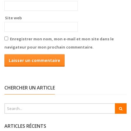
Site web
Enregistrer mon nom, mon e-mail et mon site dans le
navigateur pour mon prochain commentaire.
CHERCHER UN ARTICLE
ARTICLES RÉCENTS