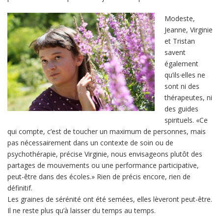
Modeste,
Jeanne, Virginie
et Tristan
savent
également
qu’ils·elles ne
sont ni des
thérapeutes, ni
des guides
spirituels. «Ce
qui compte, c’est de toucher un maximum de personnes, mais
pas nécessairement dans un contexte de soin ou de
psychothérapie, précise Virginie, nous envisageons plutôt des
partages de mouvements ou une performance participative,
peut-être dans des écoles.» Rien de précis encore, rien de
définitif.
Les graines de sérénité ont été semées, elles lèveront peut-être.
Il ne reste plus qu’à laisser du temps au temps.