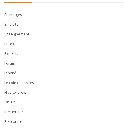
En images
En visite
Enseignement
Eureka
Expertise
Forum
L'invité
Le coin des livres
Nice to know
On air
Recherche
Rencontre