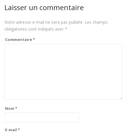
Laisser un commentaire
Votre adresse e-mail ne sera pas publiée.
Les champs
obligatoires sont indiqués avec
*
Commentaire
*
Nom
*
E-mail
*