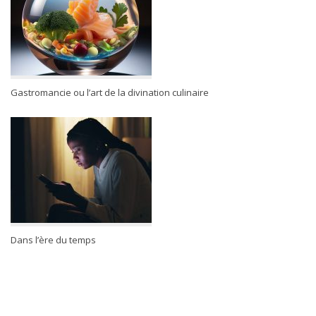
Gastromancie ou l’art de la divination culinaire
Dans l’ère du temps