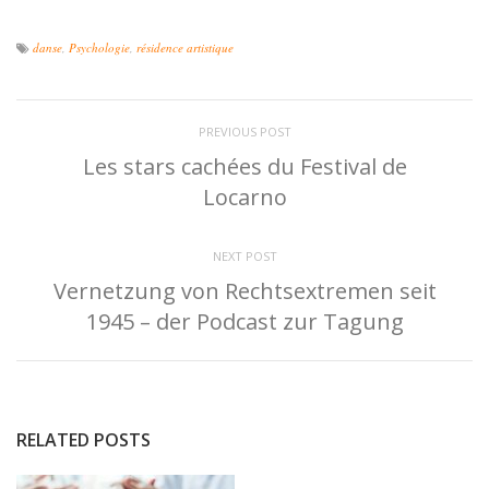
danse
,
Psychologie
,
résidence artistique
PREVIOUS POST
Les stars cachées du Festival de
Locarno
NEXT POST
Vernetzung von Rechtsextremen seit
1945 – der Podcast zur Tagung
RELATED POSTS