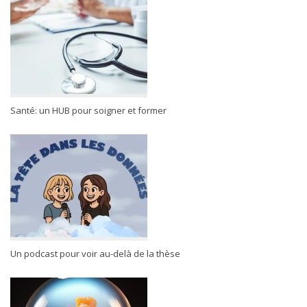
Santé: un HUB pour soigner et former
Un podcast pour voir au-delà de la thèse