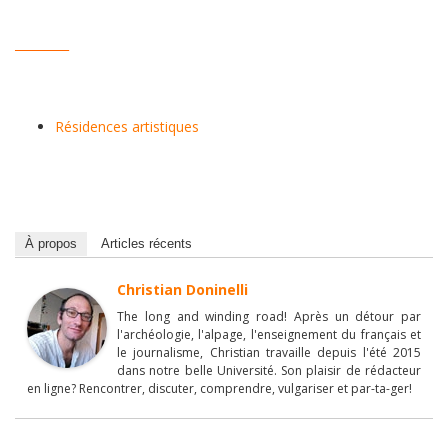
_________
Résidences artistiques
À propos
Articles récents
Christian Doninelli
The long and winding road! Après un détour par
l'archéologie, l'alpage, l'enseignement du français et
le journalisme, Christian travaille depuis l'été 2015
dans notre belle Université. Son plaisir de rédacteur
en ligne? Rencontrer, discuter, comprendre, vulgariser et par-ta-ger!