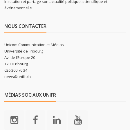
Institution et partage son actualité politique, scientifique et
événementielle.
NOUS CONTACTER
Unicom Communication et Médias
Université de Fribourg
Av. de l’Europe 20
1700 Fribourg
026 300 70 34
news@unifr.ch
MÉDIAS SOCIAUX UNIFR