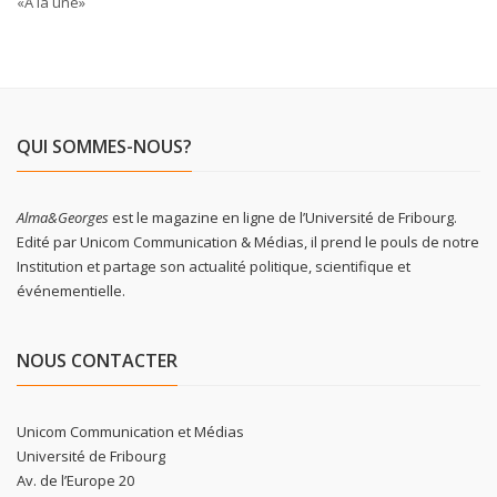
«À la une»
QUI SOMMES-NOUS?
Alma&Georges
est le magazine en ligne de l’Université de Fribourg.
Edité par Unicom Communication & Médias, il prend le pouls de notre
Institution et partage son actualité politique, scientifique et
événementielle.
NOUS CONTACTER
Unicom Communication et Médias
Université de Fribourg
Av. de l’Europe 20