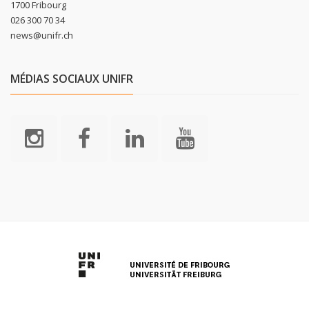
1700 Fribourg
026 300 70 34
news@unifr.ch
MÉDIAS SOCIAUX UNIFR