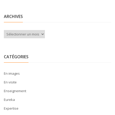
ARCHIVES
Archives
CATÉGORIES
En images
En visite
Enseignement
Eureka
Expertise