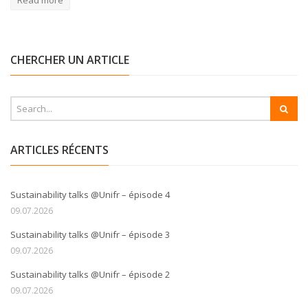
CHERCHER UN ARTICLE
ARTICLES RÉCENTS
Sustainability talks @Unifr – épisode 4
09.07.2026
Sustainability talks @Unifr – épisode 3
09.07.2026
Sustainability talks @Unifr – épisode 2
09.07.2026