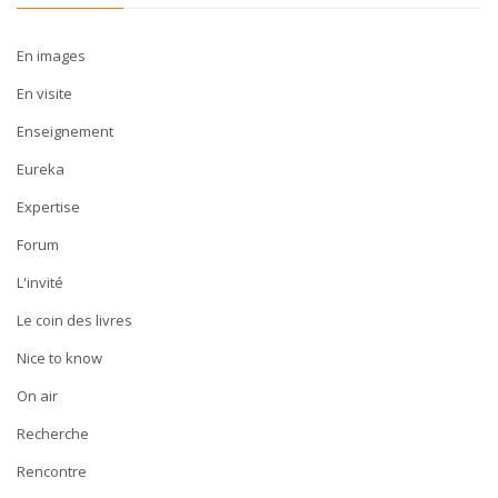
En images
En visite
Enseignement
Eureka
Expertise
Forum
L'invité
Le coin des livres
Nice to know
On air
Recherche
Rencontre