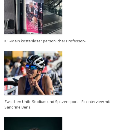
KI: «Mein kostenloser persönlicher Professor»
Zwischen Unifr-Studium und Spitzensport – Ein Interview mit
Sandrine Benz