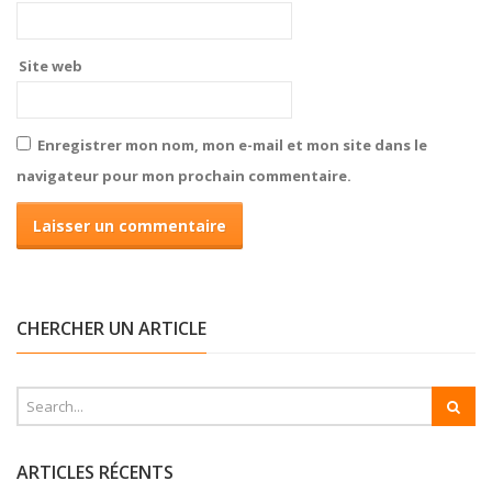
Site web
Enregistrer mon nom, mon e-mail et mon site dans le
navigateur pour mon prochain commentaire.
CHERCHER UN ARTICLE
ARTICLES RÉCENTS