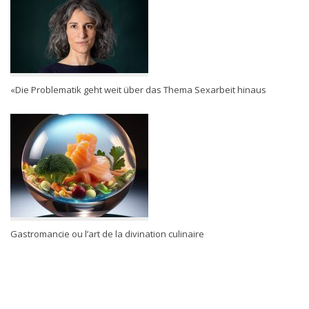
«Die Problematik geht weit über das Thema Sexarbeit hinaus
Gastromancie ou l’art de la divination culinaire