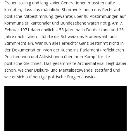
Frauen steinig und lang – vier Generationen mussten dafür
kämpfen, dass das männliche Stimmvolk ihnen das Recht auf
politische Mitbestimmung gewährte; über 90 Abstimmungen auf
kommunaler, kantonaler und Bundesebene waren nötig. Am 7.
Februar 1971 dann endlich – 53 Jahre nach Deutschland und 26
Jahre nach Italien – führte die Schweiz das Frauenwahl- und
Stimmrecht ein. War nun alles erreicht? Ganz bestimmt nicht! In
der Dokumentation «Von der Küche ins Parlament» reflektieren
Politikerinnen und Aktivistinnen über ihren Kampf für die
politische Gleichheit. Das gesammelte Archivmaterial zeigt dabei
schön, welcher Diskurs- und Mentalitätswandel stattfand und
wie er sich auf heutige politische Fragen auswirkt.