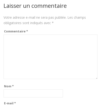
Laisser un commentaire
Votre adresse e-mail ne sera pas publiée.
Les champs
obligatoires sont indiqués avec
*
Commentaire
*
Nom
*
E-mail
*