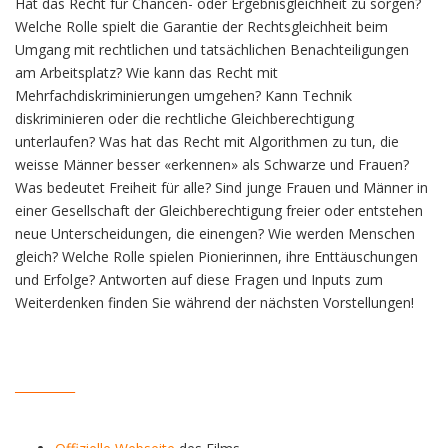
Hat das Recht für Chancen- oder Ergebnisgleichheit zu sorgen?
Welche Rolle spielt die Garantie der Rechtsgleichheit beim
Umgang mit rechtlichen und tatsächlichen Benachteiligungen
am Arbeitsplatz? Wie kann das Recht mit
Mehrfachdiskriminierungen umgehen? Kann Technik
diskriminieren oder die rechtliche Gleichberechtigung
unterlaufen? Was hat das Recht mit Algorithmen zu tun, die
weisse Männer besser «erkennen» als Schwarze und Frauen?
Was bedeutet Freiheit für alle? Sind junge Frauen und Männer in
einer Gesellschaft der Gleichberechtigung freier oder entstehen
neue Unterscheidungen, die einengen? Wie werden Menschen
gleich? Welche Rolle spielen Pionierinnen, ihre Enttäuschungen
und Erfolge? Antworten auf diese Fragen und Inputs zum
Weiterdenken finden Sie während der nächsten Vorstellungen!
__________