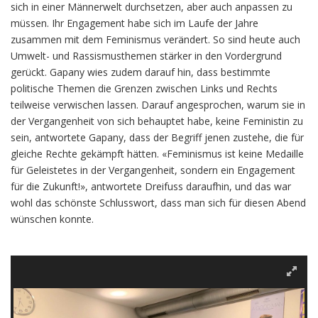
sich in einer Männerwelt durchsetzen, aber auch anpassen zu
müssen. Ihr Engagement habe sich im Laufe der Jahre
zusammen mit dem Feminismus verändert. So sind heute auch
Umwelt- und Rassismusthemen stärker in den Vordergrund
gerückt. Gapany wies zudem darauf hin, dass bestimmte
politische Themen die Grenzen zwischen Links und Rechts
teilweise verwischen lassen. Darauf angesprochen, warum sie in
der Vergangenheit von sich behauptet habe, keine Feministin zu
sein, antwortete Gapany, dass der Begriff jenen zustehe, die für
gleiche Rechte gekämpft hätten. «Feminismus ist keine Medaille
für Geleistetes in der Vergangenheit, sondern ein Engagement
für die Zukunft!», antwortete Dreifuss daraufhin, und das war
wohl das schönste Schlusswort, dass man sich für diesen Abend
wünschen konnte.