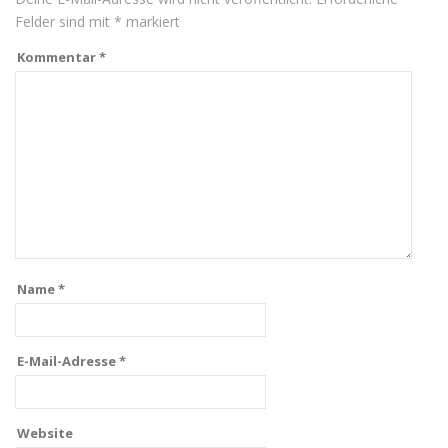
Felder sind mit
*
markiert
Kommentar
*
Name
*
E-Mail-Adresse
*
Website