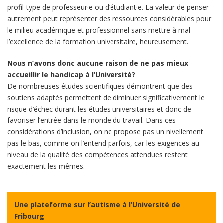
profil-type de professeur·e ou d’étudiant·e. La valeur de penser
autrement peut représenter des ressources considérables pour
le milieu académique et professionnel sans mettre à mal
l’excellence de la formation universitaire, heureusement.
Nous n’avons donc aucune raison de ne pas mieux
accueillir le handicap à l’Université?
De nombreuses études scientifiques démontrent que des
soutiens adaptés permettent de diminuer significativement le
risque d’échec durant les études universitaires et donc de
favoriser l’entrée dans le monde du travail. Dans ces
considérations d’inclusion, on ne propose pas un nivellement
pas le bas, comme on l’entend parfois, car les exigences au
niveau de la qualité des compétences attendues restent
exactement les mêmes.
Une plateforme sur l’autisme à l’Université de
Fribourg