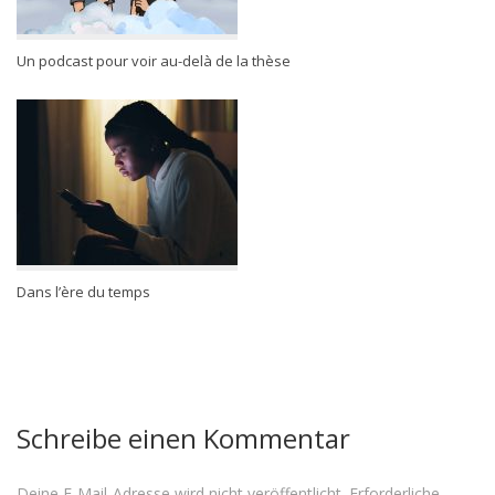
Un podcast pour voir au-delà de la thèse
Dans l’ère du temps
Schreibe einen Kommentar
Deine E-Mail-Adresse wird nicht veröffentlicht.
Erforderliche