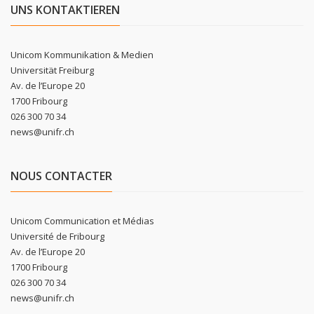
UNS KONTAKTIEREN
Unicom Kommunikation & Medien
Universität Freiburg
Av. de l’Europe 20
1700 Fribourg
026 300 70 34
news@unifr.ch
NOUS CONTACTER
Unicom Communication et Médias
Université de Fribourg
Av. de l’Europe 20
1700 Fribourg
026 300 70 34
news@unifr.ch