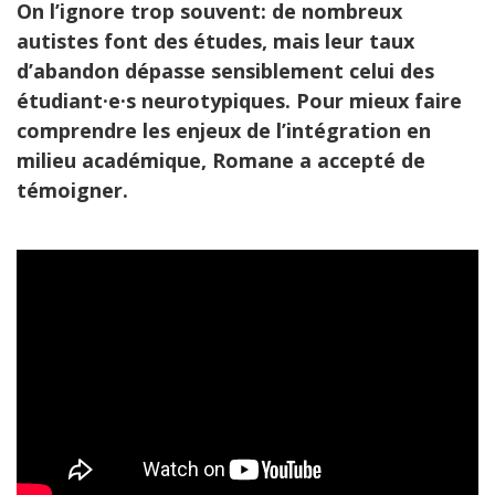
On l’ignore trop souvent: de nombreux
autistes font des études, mais leur taux
d’abandon dépasse sensiblement celui des
étudiant·e·s neurotypiques. Pour mieux faire
comprendre les enjeux de l’intégration en
milieu académique, Romane a accepté de
témoigner.