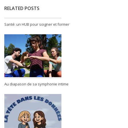
RELATED POSTS
Santé: un HUB pour soigner et former
Au diapason de sa symphonie intime