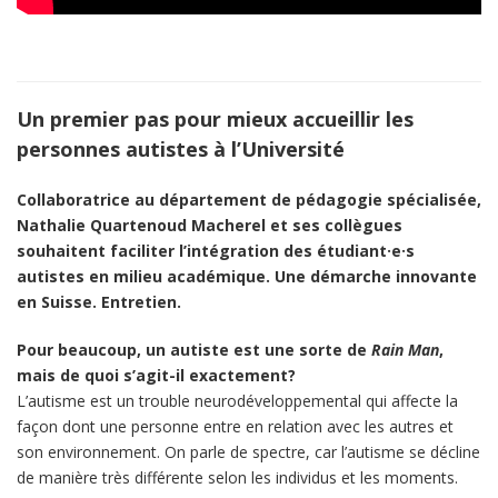
Un premier pas pour mieux accueillir les
personnes autistes à l’Université
Collaboratrice au département de pédagogie spécialisée,
Nathalie Quartenoud Macherel et ses collègues
souhaitent faciliter l’intégration des étudiant·e·s
autistes en milieu académique. Une démarche innovante
en Suisse. Entretien.
Pour beaucoup, un autiste est une sorte de
Rain Man
,
mais de quoi s’agit-il exactement?
L’autisme est un trouble neurodéveloppemental qui affecte la
façon dont une personne entre en relation avec les autres et
son environnement. On parle de spectre, car l’autisme se décline
de manière très différente selon les individus et les moments.