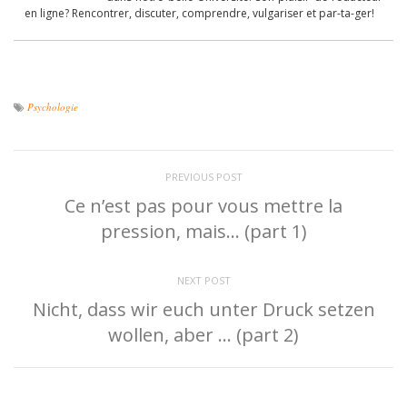
en ligne? Rencontrer, discuter, comprendre, vulgariser et par-ta-ger!
Psychologie
PREVIOUS POST
Ce n’est pas pour vous mettre la
pression, mais… (part 1)
NEXT POST
Nicht, dass wir euch unter Druck setzen
wollen, aber … (part 2)