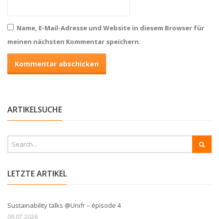
Name, E-Mail-Adresse und Website in diesem Browser für
meinen nächsten Kommentar speichern.
ARTIKELSUCHE
LETZTE ARTIKEL
Sustainability talks @Unifr – épisode 4
09.07.2026