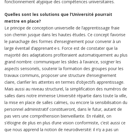
fonctionnement atypique des compétences universitaires.
Quelles sont les solutions que l’Université pourrait
mettre en place?
Le principe de conception universelle de l’apprentissage fraie
son chemin jusque dans les hautes études. Ce concept favorise
le panachage des formes d’enseignement pour convenir à un
large éventail d’apprenant·e·s. Force est de constater que la
majorité des adaptations profiteraient automatiquement au plus
grand nombre: communiquer les slides à l’avance, soigner les
aspects sensoriels, soutenir la formation des groupes pour les
travaux communs, proposer une structure d’enseignement
claire, clarifier les attentes en termes d’objectifs apprentissage.
Mais aussi au niveau structurel, la simplification des numéros de
salles dans notre immense Université répartie dans toute la ville,
la mise en place de salles calmes, ou encore la sensibilisation du
personnel administratif constitueront, dans le futur, autant de
pas vers une compréhension bienveillante. En réalité, on
s’éloigne de plus en plus d’une vision conformiste, c’est aussi ce
que nous apprend la notion de neurodiversité: il n’y a pas un