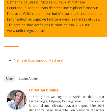
Catherine de Blasio, Nicolas Ruffieux et Nathalie
Quartenoud sont en train de créer une e-platerforme sur
l’autisme. Celle-ci aura pour but d’assurer la transparence de
l’information au sujet de l’autisme dans les hautes études.
Elle sera en libre accès dès le mois de mai 2021 sur
www.unifr.ch/go/autism.
__________
Nathalie Quartenoud Macherel
Über
Letzte Artikel
Christian Doninelli
The long and winding road! Après un détour par
l'archéologie, l'alpage, l'enseignement du français et
le journalisme, Christian travaille depuis l'été 2015
dans notre belle Université. Son plaisir de rédacteur