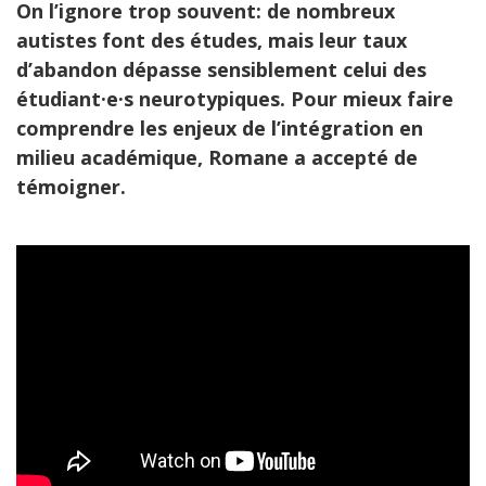
On l’ignore trop souvent: de nombreux
autistes font des études, mais leur taux
d’abandon dépasse sensiblement celui des
étudiant·e·s neurotypiques. Pour mieux faire
comprendre les enjeux de l’intégration en
milieu académique, Romane a accepté de
témoigner.