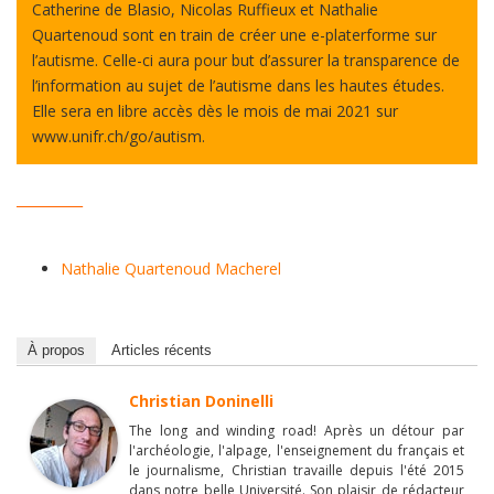
Catherine de Blasio, Nicolas Ruffieux et Nathalie
Quartenoud sont en train de créer une e-platerforme sur
l’autisme. Celle-ci aura pour but d’assurer la transparence de
l’information au sujet de l’autisme dans les hautes études.
Elle sera en libre accès dès le mois de mai 2021 sur
www.unifr.ch/go/autism.
__________
Nathalie Quartenoud Macherel
À propos
Articles récents
Christian Doninelli
The long and winding road! Après un détour par
l'archéologie, l'alpage, l'enseignement du français et
le journalisme, Christian travaille depuis l'été 2015
dans notre belle Université. Son plaisir de rédacteur