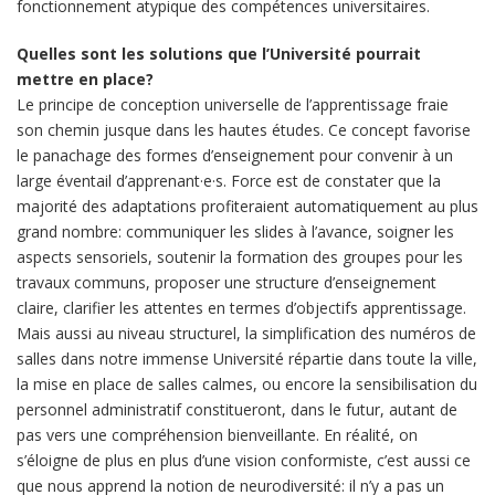
fonctionnement atypique des compétences universitaires.
Quelles sont les solutions que l’Université pourrait
mettre en place?
Le principe de conception universelle de l’apprentissage fraie
son chemin jusque dans les hautes études. Ce concept favorise
le panachage des formes d’enseignement pour convenir à un
large éventail d’apprenant·e·s. Force est de constater que la
majorité des adaptations profiteraient automatiquement au plus
grand nombre: communiquer les slides à l’avance, soigner les
aspects sensoriels, soutenir la formation des groupes pour les
travaux communs, proposer une structure d’enseignement
claire, clarifier les attentes en termes d’objectifs apprentissage.
Mais aussi au niveau structurel, la simplification des numéros de
salles dans notre immense Université répartie dans toute la ville,
la mise en place de salles calmes, ou encore la sensibilisation du
personnel administratif constitueront, dans le futur, autant de
pas vers une compréhension bienveillante. En réalité, on
s’éloigne de plus en plus d’une vision conformiste, c’est aussi ce
que nous apprend la notion de neurodiversité: il n’y a pas un