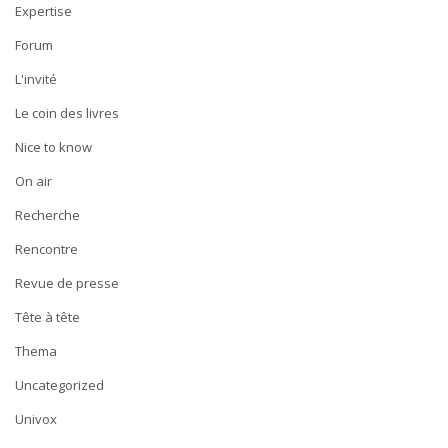
Expertise
Forum
L'invité
Le coin des livres
Nice to know
On air
Recherche
Rencontre
Revue de presse
Tête à tête
Thema
Uncategorized
Univox