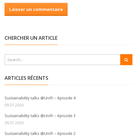
CHERCHER UN ARTICLE
ARTICLES RÉCENTS
Sustainability talks @Unifr – épisode 4
09.07.2026
Sustainability talks @Unifr – épisode 3
09.07.2026
Sustainability talks @Unifr – épisode 2