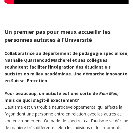
Un premier pas pour mieux accueillir les
personnes autistes à l’Université
Collaboratrice au département de pédagogie spécialisée,
Nathalie Quartenoud Macherel et ses collègues
souhaitent faciliter l’intégration des étudiant·e·s
autistes en milieu académique. Une démarche innovante
en Suisse. Entretien.
Pour beaucoup, un autiste est une sorte de
Rain Man
,
mais de quoi s’agit-il exactement?
L’autisme est un trouble neurodéveloppemental qui affecte la
façon dont une personne entre en relation avec les autres et
son environnement. On parle de spectre, car l’autisme se décline
de manière très différente selon les individus et les moments.