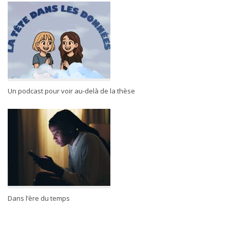
Un podcast pour voir au-delà de la thèse
Dans l’ère du temps