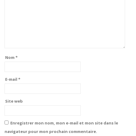
Nom
*
E-mail
*
Site web
Enregistrer mon nom, mon e-mail et mon site dans le
navigateur pour mon prochain commentaire.