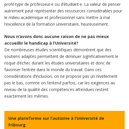
profil-type de professeur·e ou d’étudiant·e. La valeur de penser
autrement peut représenter des ressources considérables pour
le milieu académique et professionnel sans mettre à mal
l’excellence de la formation universitaire, heureusement.
Nous n’avons donc aucune raison de ne pas mieux
accueillir le handicap à l’Université?
De nombreuses études scientifiques démontrent que des
soutiens adaptés permettent de diminuer significativement le
risque d’échec durant les études universitaires et donc de
favoriser l’entrée dans le monde du travail. Dans ces
considérations d’inclusion, on ne propose pas un nivellement
pas le bas, comme on l’entend parfois, car les exigences au
niveau de la qualité des compétences attendues restent
exactement les mêmes.
Une plateforme sur l’autisme à l’Université de
Fribourg