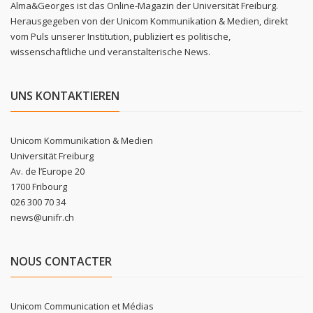
Alma&Georges ist das Online-Magazin der Universität Freiburg.
Herausgegeben von der Unicom Kommunikation & Medien, direkt
vom Puls unserer Institution, publiziert es politische,
wissenschaftliche und veranstalterische News.
UNS KONTAKTIEREN
Unicom Kommunikation & Medien
Universität Freiburg
Av. de l’Europe 20
1700 Fribourg
026 300 70 34
news@unifr.ch
NOUS CONTACTER
Unicom Communication et Médias