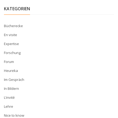
KATEGORIEN
Bücherecke
En visite
Expertise
Forschung
Forum
Heureka
Im Gespräch
In Bildern
L’invité
Lehre
Nice to know