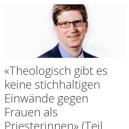
«Theologisch gibt es
keine stichhaltigen
Einwände gegen
Frauen als
Priesterinnen» (Teil