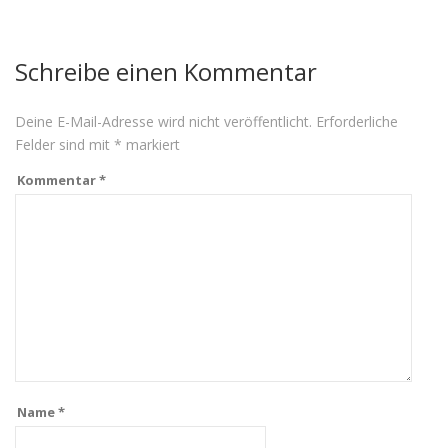
Schreibe einen Kommentar
Deine E-Mail-Adresse wird nicht veröffentlicht.
Erforderliche
Felder sind mit
*
markiert
Kommentar
*
Name
*