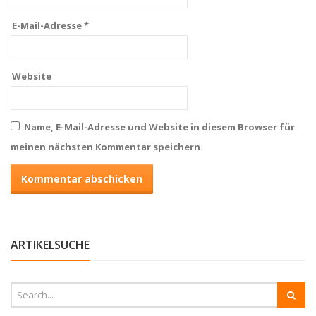
E-Mail-Adresse
*
Website
Name, E-Mail-Adresse und Website in diesem Browser für
meinen nächsten Kommentar speichern.
ARTIKELSUCHE