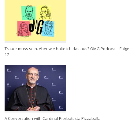
Trauer muss sein. Aber wie halte ich das aus? OMG Podcast – Folge
17
A Conversation with Cardinal Pierbattista Pizzaballa