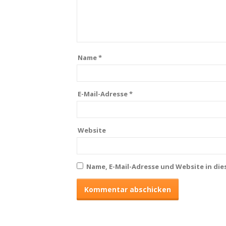
Name
*
E-Mail-Adresse
*
Website
Name, E-Mail-Adresse und Website in di