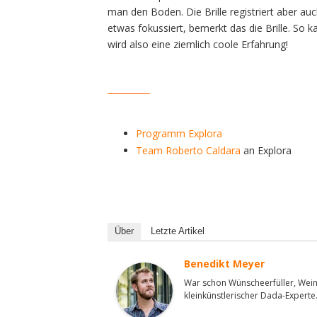
man den Boden. Die Brille registriert aber a
etwas fokussiert, bemerkt das die Brille. So
wird also eine ziemlich coole Erfahrung!
__________
Programm Explora
Team Roberto Caldara
an Explora
Über
Letzte Artikel
Benedikt Meyer
War schon Wünscheerfüller, Wein
kleinkünstlerischer Dada-Experte.