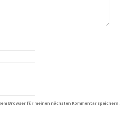
esem Browser für meinen nächsten Kommentar speichern.