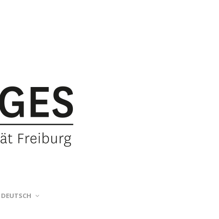
DEUTSCH