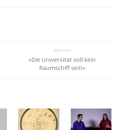
NEXT POST
«Die Universität soll kein
Raumschiff sein»