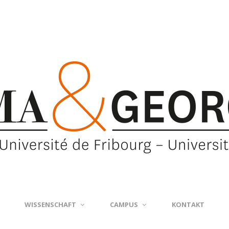
WISSENSCHAFT
CAMPUS
KONTAKT