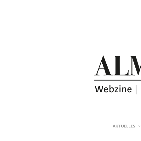
AKTUELLES